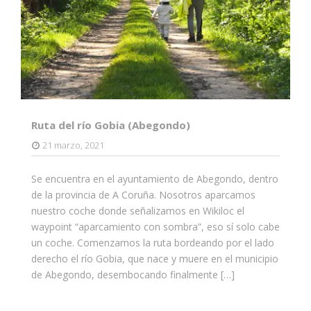
Ruta del río Gobia (Abegondo)
21 marzo, 2021
Se encuentra en el ayuntamiento de Abegondo, dentro
de la provincia de A Coruña. Nosotros aparcamos
nuestro coche donde señalizamos en Wikiloc el
waypoint “aparcamiento con sombra”, eso sí solo cabe
un coche. Comenzamos la ruta bordeando por el lado
derecho el río Gobia, que nace y muere en el municipio
de Abegondo, desembocando finalmente […]