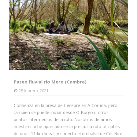
Paseo fluvial río Mero (Cambre)
28 febrero, 2021
Comienza en la presa de Cecebre en A Coruña, pero
también se puede iniciar desde O Burgo u otros
puntos intermedios de la ruta. Nosotros dejamos
nuestro coche aparcado en la presa. La ruta oficial es
de unos 11 km lineal, y conecta el embalse de Cecebre