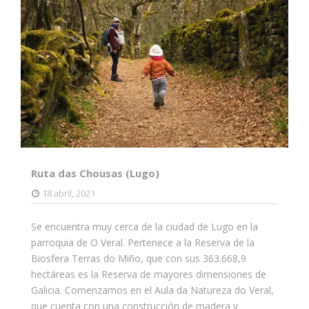
Ruta das Chousas (Lugo)
18 abril, 2021
Se encuentra muy cerca de la ciudad de Lugo en la
parroquia de O Veral. Pertenece a la Reserva de la
Biosfera Terras do Miño, que con sus 363.668,9
hectáreas es la Reserva de mayores dimensiones de
Galicia. Comenzamos en el Aula da Natureza do Veral,
que cuenta con una construcción de madera y