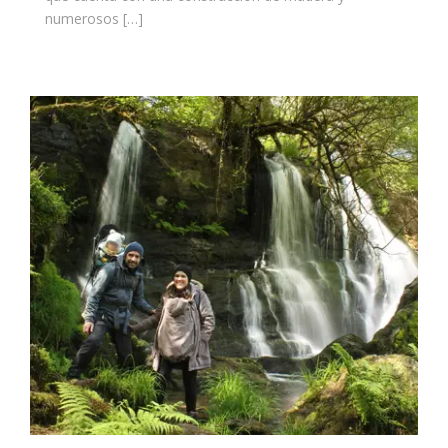
numerosos […]