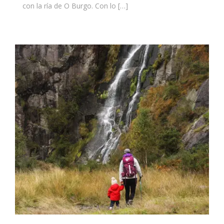
con la ría de O Burgo. Con lo […]