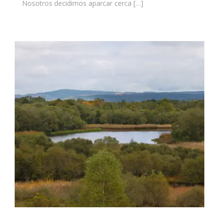
Nosotros decidimos aparcar cerca […]