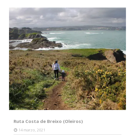
Ruta Costa de Breixo (Oleiros)
14 marzo, 2021