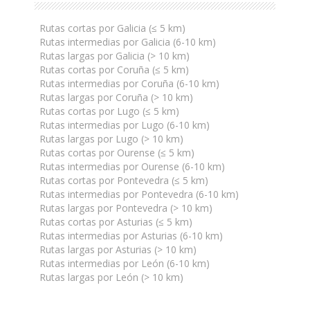
Rutas cortas por Galicia (≤ 5 km)
Rutas intermedias por Galicia (6-10 km)
Rutas largas por Galicia (> 10 km)
Rutas cortas por Coruña (≤ 5 km)
Rutas intermedias por Coruña (6-10 km)
Rutas largas por Coruña (> 10 km)
Rutas cortas por Lugo (≤ 5 km)
Rutas intermedias por Lugo (6-10 km)
Rutas largas por Lugo (> 10 km)
Rutas cortas por Ourense (≤ 5 km)
Rutas intermedias por Ourense (6-10 km)
Rutas cortas por Pontevedra (≤ 5 km)
Rutas intermedias por Pontevedra (6-10 km)
Rutas largas por Pontevedra (> 10 km)
Rutas cortas por Asturias (≤ 5 km)
Rutas intermedias por Asturias (6-10 km)
Rutas largas por Asturias (> 10 km)
Rutas intermedias por León (6-10 km)
Rutas largas por León (> 10 km)