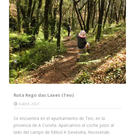
Ruta Rego das Laxes (Teo)
4 abril, 2021
Se encuentra en el ayuntamiento de Teo, en la
provincia de A Coruña. Aparcamos el coche justo al
lado del campo de fútbol A Devesiña, Recesende.