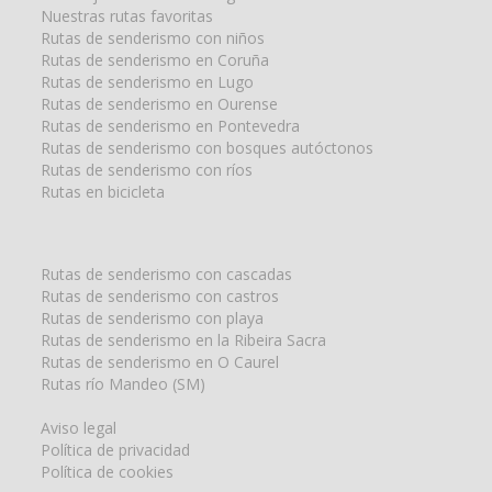
Nuestras rutas favoritas
Rutas de senderismo con niños
Rutas de senderismo en Coruña
Rutas de senderismo en Lugo
Rutas de senderismo en Ourense
Rutas de senderismo en Pontevedra
Rutas de senderismo con bosques autóctonos
Rutas de senderismo con ríos
Rutas en bicicleta
Rutas de senderismo con cascadas
Rutas de senderismo con castros
Rutas de senderismo con playa
Rutas de senderismo en la Ribeira Sacra
Rutas de senderismo en O Caurel
Rutas río Mandeo (SM)
Aviso legal
Política de privacidad
Política de cookies