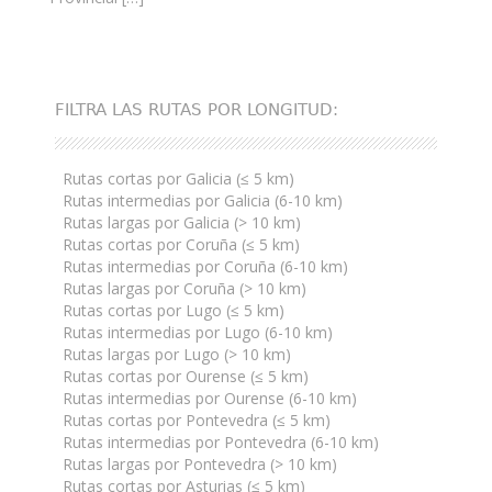
FILTRA LAS RUTAS POR LONGITUD:
Rutas cortas por Galicia (≤ 5 km)
Rutas intermedias por Galicia (6-10 km)
Rutas largas por Galicia (> 10 km)
Rutas cortas por Coruña (≤ 5 km)
Rutas intermedias por Coruña (6-10 km)
Rutas largas por Coruña (> 10 km)
Rutas cortas por Lugo (≤ 5 km)
Rutas intermedias por Lugo (6-10 km)
Rutas largas por Lugo (> 10 km)
Rutas cortas por Ourense (≤ 5 km)
Rutas intermedias por Ourense (6-10 km)
Rutas cortas por Pontevedra (≤ 5 km)
Rutas intermedias por Pontevedra (6-10 km)
Rutas largas por Pontevedra (> 10 km)
Rutas cortas por Asturias (≤ 5 km)