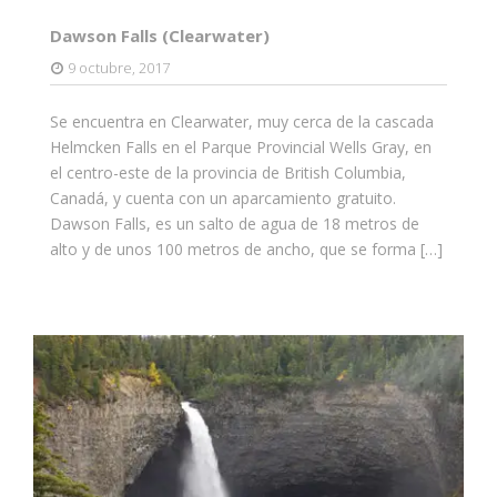
Dawson Falls (Clearwater)
9 octubre, 2017
Se encuentra en Clearwater, muy cerca de la cascada
Helmcken Falls en el Parque Provincial Wells Gray, en
el centro-este de la provincia de British Columbia,
Canadá, y cuenta con un aparcamiento gratuito.
Dawson Falls, es un salto de agua de 18 metros de
alto y de unos 100 metros de ancho, que se forma […]