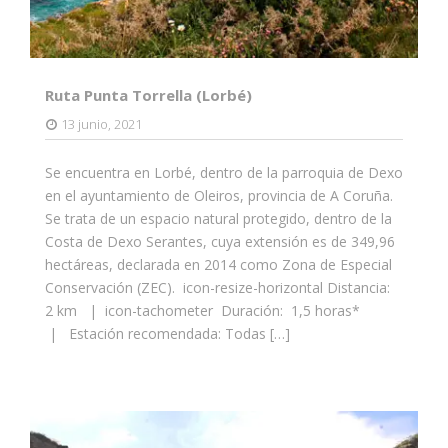
Ruta Punta Torrella (Lorbé)
13 junio, 2021
Se encuentra en Lorbé, dentro de la parroquia de Dexo
en el ayuntamiento de Oleiros, provincia de A Coruña.
Se trata de un espacio natural protegido, dentro de la
Costa de Dexo Serantes, cuya extensión es de 349,96
hectáreas, declarada en 2014 como Zona de Especial
Conservación (ZEC). icon-resize-horizontal Distancia:
2 km | icon-tachometer Duración: 1,5 horas*
| Estación recomendada: Todas […]