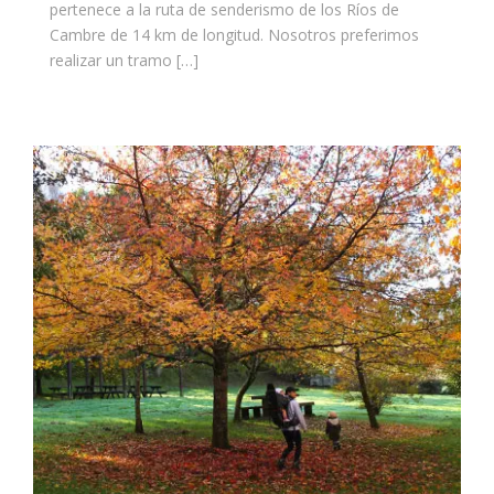
pertenece a la ruta de senderismo de los Ríos de
Cambre de 14 km de longitud. Nosotros preferimos
realizar un tramo […]