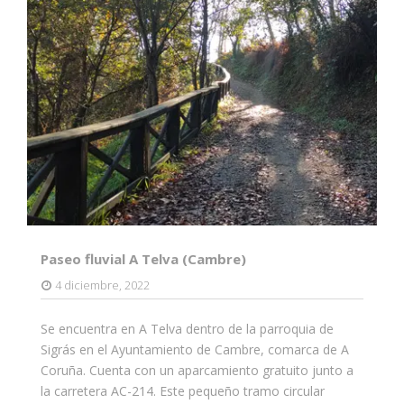
Paseo fluvial A Telva (Cambre)
4 diciembre, 2022
Se encuentra en A Telva dentro de la parroquia de
Sigrás en el Ayuntamiento de Cambre, comarca de A
Coruña. Cuenta con un aparcamiento gratuito junto a
la carretera AC-214. Este pequeño tramo circular