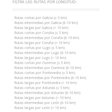
navegación
FILTRA LAS RUTAS POR LONGITUD:
Rutas cortas por Galicia (≤ 5 km)
Rutas intermedias por Galicia (6-10 km)
Rutas largas por Galicia (> 10 km)
Rutas cortas por Coruña (≤ 5 km)
Rutas intermedias por Coruña (6-10 km)
Rutas largas por Coruña (> 10 km)
Rutas cortas por Lugo (≤ 5 km)
Rutas intermedias por Lugo (6-10 km)
Rutas largas por Lugo (> 10 km)
Rutas cortas por Ourense (≤ 5 km)
Rutas intermedias por Ourense (6-10 km)
Rutas cortas por Pontevedra (≤ 5 km)
Rutas intermedias por Pontevedra (6-10 km)
Rutas largas por Pontevedra (> 10 km)
Rutas cortas por Asturias (≤ 5 km)
Rutas intermedias por Asturias (6-10 km)
Rutas largas por Asturias (> 10 km)
Rutas intermedias por León (6-10 km)
Rutas largas por León (> 10 km)