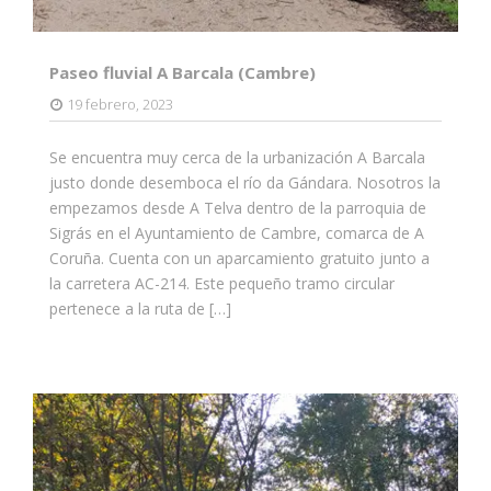
Paseo fluvial A Barcala (Cambre)
19 febrero, 2023
Se encuentra muy cerca de la urbanización A Barcala
justo donde desemboca el río da Gándara. Nosotros la
empezamos desde A Telva dentro de la parroquia de
Sigrás en el Ayuntamiento de Cambre, comarca de A
Coruña. Cuenta con un aparcamiento gratuito junto a
la carretera AC-214. Este pequeño tramo circular
pertenece a la ruta de […]