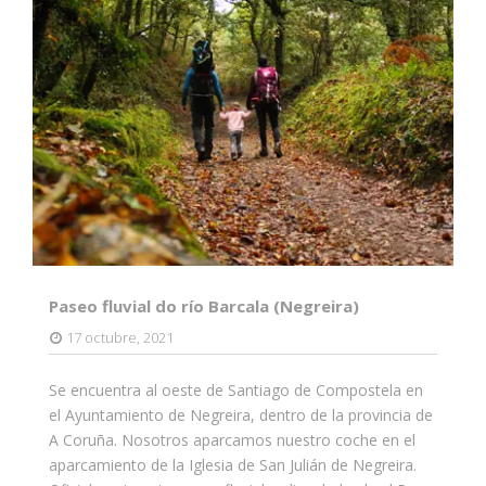
Paseo fluvial do río Barcala (Negreira)
17 octubre, 2021
Se encuentra al oeste de Santiago de Compostela en
el Ayuntamiento de Negreira, dentro de la provincia de
A Coruña. Nosotros aparcamos nuestro coche en el
aparcamiento de la Iglesia de San Julián de Negreira.