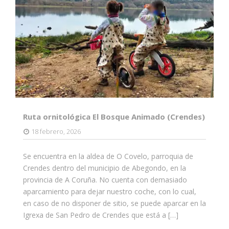
Ruta ornitológica El Bosque Animado (Crendes)
18 febrero, 2026
Se encuentra en la aldea de O Covelo​, parroquia de
Crendes dentro del municipio de Abegondo, en la
provincia de A Coruña. No cuenta con demasiado
aparcamiento para dejar nuestro coche, con lo cual,
en caso de no disponer de sitio, se puede aparcar en la
Igrexa de San Pedro de Crendes que está a […]