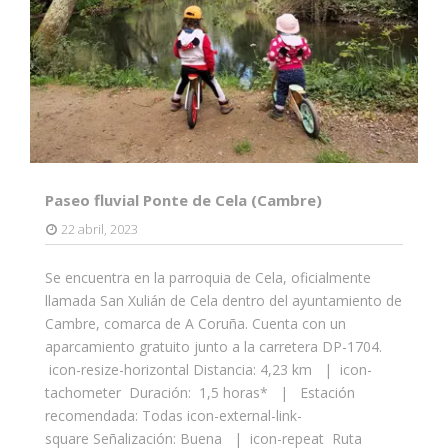
Paseo fluvial Ponte de Cela (Cambre)
22 abril, 2023
Se encuentra en la parroquia de Cela, oficialmente
llamada San Xulián de Cela dentro del ayuntamiento de
Cambre, comarca de A Coruña. Cuenta con un
aparcamiento gratuito junto a la carretera DP-1704.
icon-resize-horizontal Distancia: 4,23 km | icon-
tachometer Duración: 1,5 horas* | Estación
recomendada: Todas icon-external-link-
square Señalización: Buena | icon-repeat Ruta