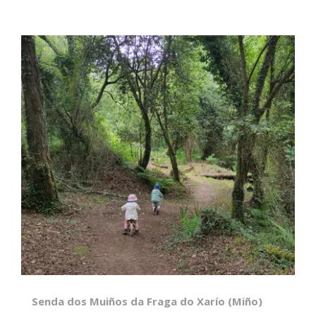
Senda dos Muiños da Fraga do Xarío (Miño)