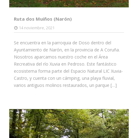
Ruta dos Muiños (Narón)
14 noviembre, 2021
Se encuentra en la parroquia de Doso dentro del
Ayuntamiento de Narón, en la provincia de A Coruña.
Nosotros aparcamos nuestro coche en el Área
Recreativa del río Xuvia en Pedroso. Este fantástico
ecosistema forma parte del Espacio Natural LIC Xuvia-
Castro, y cuenta con un cámping, una playa fluvial,
varios antiguos molinos restaurados, un parque […]