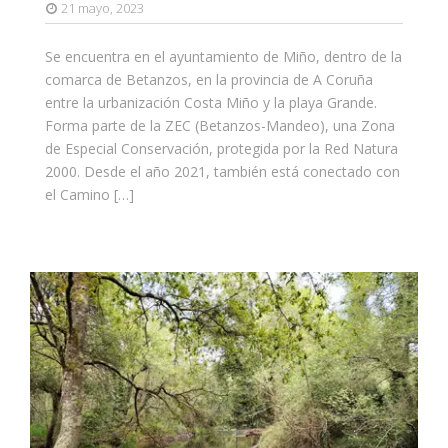
21 mayo, 2023
Se encuentra en el ayuntamiento de Miño, dentro de la
comarca de Betanzos, en la provincia de A Coruña
entre la urbanización Costa Miño y la playa Grande.
Forma parte de la ZEC (Betanzos-Mandeo), una Zona
de Especial Conservación, protegida por la Red Natura
2000. Desde el año 2021, también está conectado con
el Camino […]