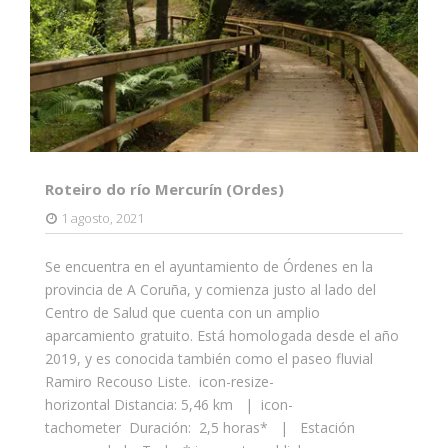
Roteiro do río Mercurín (Ordes)
1 agosto, 2021
Se encuentra en el ayuntamiento de Órdenes en la
provincia de A Coruña, y comienza justo al lado del
Centro de Salud que cuenta con un amplio
aparcamiento gratuito. Está homologada desde el año
2019, y es conocida también como el paseo fluvial
Ramiro Recouso Liste. icon-resize-
horizontal Distancia: 5,46 km | icon-
tachometer Duración: 2,5 horas* | Estación