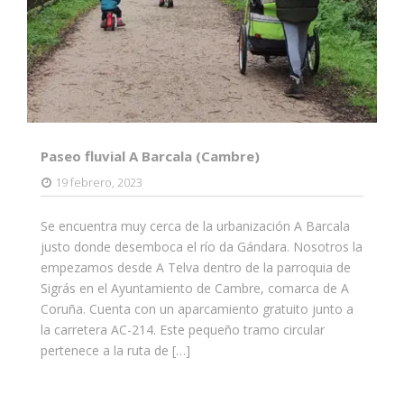
Paseo fluvial A Barcala (Cambre)
19 febrero, 2023
Se encuentra muy cerca de la urbanización A Barcala
justo donde desemboca el río da Gándara. Nosotros la
empezamos desde A Telva dentro de la parroquia de
Sigrás en el Ayuntamiento de Cambre, comarca de A
Coruña. Cuenta con un aparcamiento gratuito junto a
la carretera AC-214. Este pequeño tramo circular
pertenece a la ruta de […]