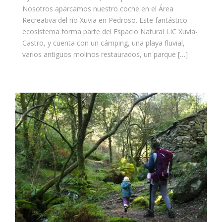
Nosotros aparcamos nuestro coche en el Área
Recreativa del río Xuvia en Pedroso. Este fantástico
ecosistema forma parte del Espacio Natural LIC Xuvia-
Castro, y cuenta con un cámping, una playa fluvial,
varios antiguos molinos restaurados, un parque […]