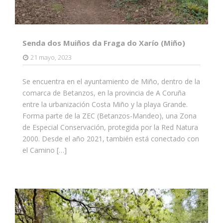
Senda dos Muiños da Fraga do Xarío (Miño)
21 mayo, 2023
Se encuentra en el ayuntamiento de Miño, dentro de la
comarca de Betanzos, en la provincia de A Coruña
entre la urbanización Costa Miño y la playa Grande.
Forma parte de la ZEC (Betanzos-Mandeo), una Zona
de Especial Conservación, protegida por la Red Natura
2000. Desde el año 2021, también está conectado con
el Camino […]