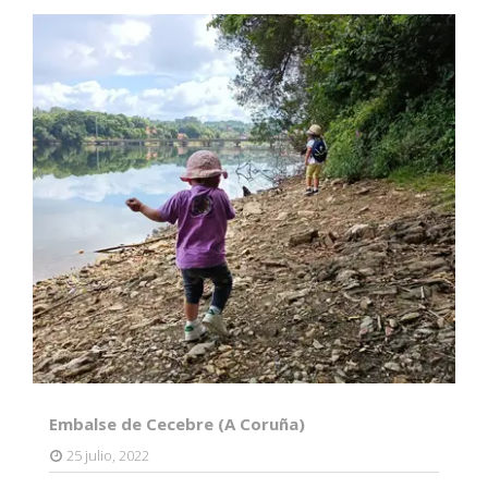
Embalse de Cecebre (A Coruña)
25 julio, 2022