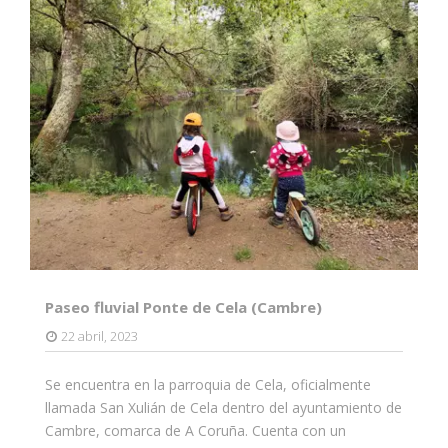
Paseo fluvial Ponte de Cela (Cambre)
22 abril, 2023
Se encuentra en la parroquia de Cela, oficialmente
llamada San Xulián de Cela dentro del ayuntamiento de
Cambre, comarca de A Coruña. Cuenta con un