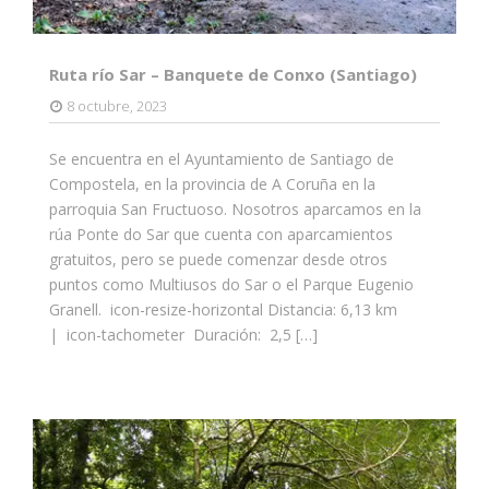
Ruta río Sar – Banquete de Conxo (Santiago)
8 octubre, 2023
Se encuentra en el Ayuntamiento de Santiago de
Compostela, en la provincia de A Coruña en la
parroquia San Fructuoso. Nosotros aparcamos en la
rúa Ponte do Sar que cuenta con aparcamientos
gratuitos, pero se puede comenzar desde otros
puntos como Multiusos do Sar o el Parque Eugenio
Granell. icon-resize-horizontal Distancia: 6,13 km
| icon-tachometer Duración: 2,5 […]