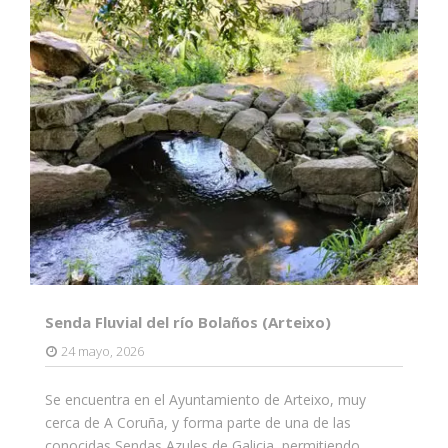
Senda Fluvial del río Bolaños (Arteixo)
24 mayo, 2026
Se encuentra en el Ayuntamiento de Arteixo, muy
cerca de A Coruña, y forma parte de una de las
conocidas Sendas Azules de Galicia, permitiendo