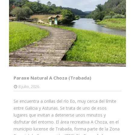
Paraxe Natural A Choza (Trabada)
8 julio, 2026
Se encuentra a orillas del río Eo, muy cerca del límite
entre Galicia y Asturias. Se trata de uno de esos
lugares que invitan a detenerse unos minutos y
disfrutar del entorno. El área recreativa A Choza, en el
municipio lucense de Trabada, forma parte de la Zona