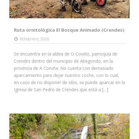
Ruta ornitológica El Bosque Animado (Crendes)
18 febrero, 2026
Se encuentra en la aldea de O Covelo​, parroquia de
Crendes dentro del municipio de Abegondo, en la
provincia de A Coruña. No cuenta con demasiado
aparcamiento para dejar nuestro coche, con lo cual,
en caso de no disponer de sitio, se puede aparcar en la
Igrexa de San Pedro de Crendes que está a […]