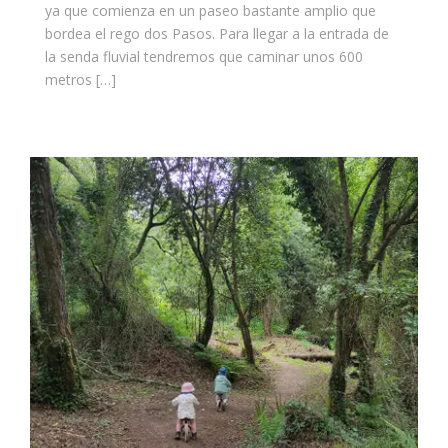
ya que comienza en un paseo bastante amplio que
bordea el rego dos Pasos. Para llegar a la entrada de
la senda fluvial tendremos que caminar unos 600
metros […]