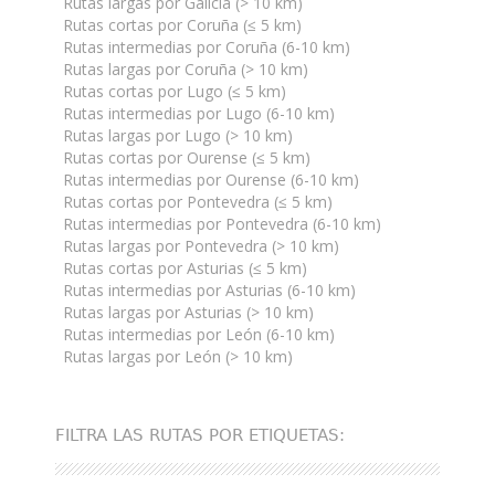
Rutas largas por Galicia (> 10 km)
Rutas cortas por Coruña (≤ 5 km)
Rutas intermedias por Coruña (6-10 km)
Rutas largas por Coruña (> 10 km)
Rutas cortas por Lugo (≤ 5 km)
Rutas intermedias por Lugo (6-10 km)
Rutas largas por Lugo (> 10 km)
Rutas cortas por Ourense (≤ 5 km)
Rutas intermedias por Ourense (6-10 km)
Rutas cortas por Pontevedra (≤ 5 km)
Rutas intermedias por Pontevedra (6-10 km)
Rutas largas por Pontevedra (> 10 km)
Rutas cortas por Asturias (≤ 5 km)
Rutas intermedias por Asturias (6-10 km)
Rutas largas por Asturias (> 10 km)
Rutas intermedias por León (6-10 km)
Rutas largas por León (> 10 km)
FILTRA LAS RUTAS POR ETIQUETAS: