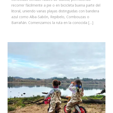
recorrer fácilmente a pie o en bicicleta buena parte del
litoral, uniendo varias playas distinguidas con bandera
azul como Alba-Sabón, Repibelo, Combouzas o
Barrañán. Comenzamos la ruta en la conocida […]