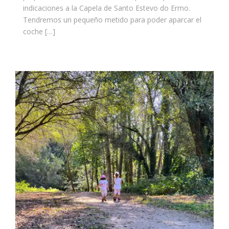
indicaciones a la Capela de Santo Estevo do Ermo.
Tendremos un pequeño metido para poder aparcar el
coche […]