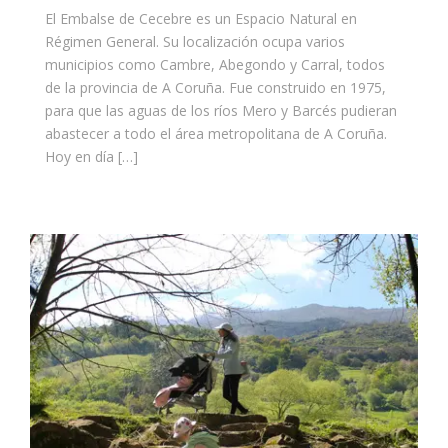
El Embalse de Cecebre es un Espacio Natural en
Régimen General. Su localización ocupa varios
municipios como Cambre, Abegondo y Carral, todos
de la provincia de A Coruña. Fue construido en 1975,
para que las aguas de los ríos Mero y Barcés pudieran
abastecer a todo el área metropolitana de A Coruña.
Hoy en día […]