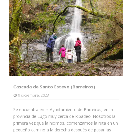
Cascada de Santo Estevo (Barreiros)
9 diciembre, 2023
Se encuentra en el Ayuntamiento de Barreiros, en la
provincia de Lugo muy cerca de Ribadeo. Nosotros la
primera vez que la hicimos, comenzamos la ruta en un
pequeño camino a la derecha después de pasar las