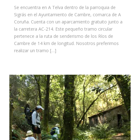
Se encuentra en A Telva dentro de la parroquia de
Sigrás en el Ayuntamiento de Cambre, comarca de A
Coruña. Cuenta con un aparcamiento gratuito junto a
la carretera AC-214. Este pequeño tramo circular
pertenece a la ruta de senderismo de los Ríos de
Cambre de 14 km de longitud. Nosotros preferimos
realizar un tramo […]