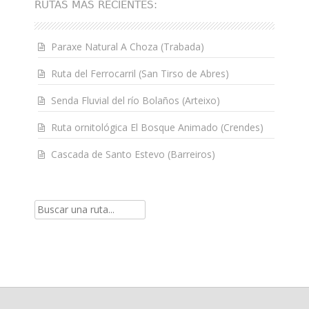
RUTAS MÁS RECIENTES:
Paraxe Natural A Choza (Trabada)
Ruta del Ferrocarril (San Tirso de Abres)
Senda Fluvial del río Bolaños (Arteixo)
Ruta ornitológica El Bosque Animado (Crendes)
Cascada de Santo Estevo (Barreiros)