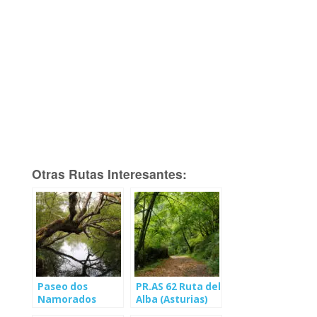
Otras Rutas Interesantes:
Paseo dos
PR.AS 62 Ruta del
Namorados
Alba (Asturias)
(Lugo)