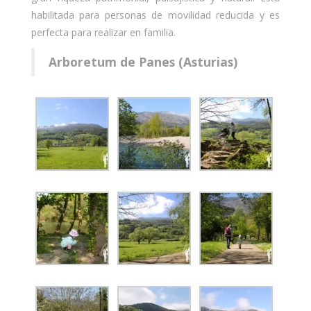
habilitada para personas de movilidad reducida y es
perfecta para realizar en familia.
Arboretum de Panes (Asturias)