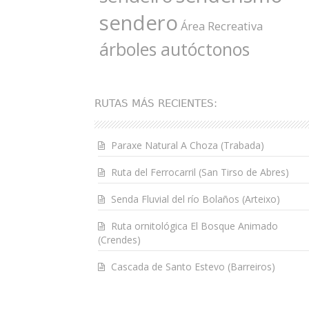
sendero
Área Recreativa
árboles autóctonos
RUTAS MÁS RECIENTES:
Paraxe Natural A Choza (Trabada)
Ruta del Ferrocarril (San Tirso de Abres)
Senda Fluvial del río Bolaños (Arteixo)
Ruta ornitológica El Bosque Animado
(Crendes)
Cascada de Santo Estevo (Barreiros)