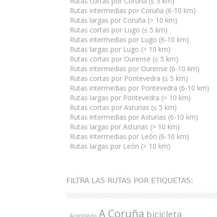
Rutas cortas por Coruña (≤ 5 km)
Rutas intermedias por Coruña (6-10 km)
Rutas largas por Coruña (> 10 km)
Rutas cortas por Lugo (≤ 5 km)
Rutas intermedias por Lugo (6-10 km)
Rutas largas por Lugo (> 10 km)
Rutas cortas por Ourense (≤ 5 km)
Rutas intermedias por Ourense (6-10 km)
Rutas cortas por Pontevedra (≤ 5 km)
Rutas intermedias por Pontevedra (6-10 km)
Rutas largas por Pontevedra (> 10 km)
Rutas cortas por Asturias (≤ 5 km)
Rutas intermedias por Asturias (6-10 km)
Rutas largas por Asturias (> 10 km)
Rutas intermedias por León (6-10 km)
Rutas largas por León (> 10 km)
FILTRA LAS RUTAS POR ETIQUETAS:
A Coruña
bicicleta
Acantilado