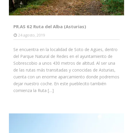
PR.AS 62 Ruta del Alba (Asturias)
24 agosto, 2019
Se encuentra en la localidad de Soto de Agües, dentro
del Parque Natural de Redes en el ayuntamiento de
Sobrescobio a unos 430 metros de altitud. Al ser una
de las rutas más transitadas y conocidas de Asturias,
cuenta con un enorme aparcamiento donde podremos
dejar nuestro coche. En este pueblecito también
comienza la Ruta […]