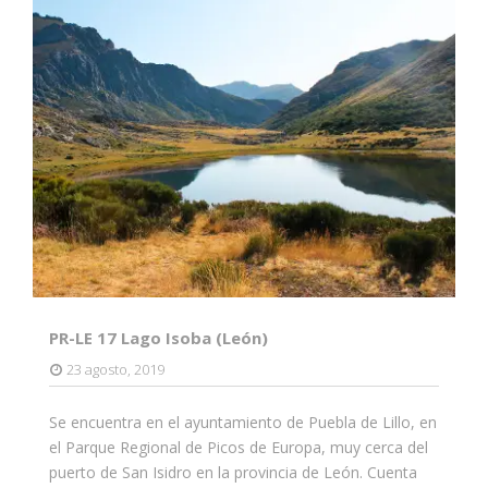
PR-LE 17 Lago Isoba (León)
23 agosto, 2019
Se encuentra en el ayuntamiento de Puebla de Lillo, en
el Parque Regional de Picos de Europa, muy cerca del
puerto de San Isidro en la provincia de León. Cuenta