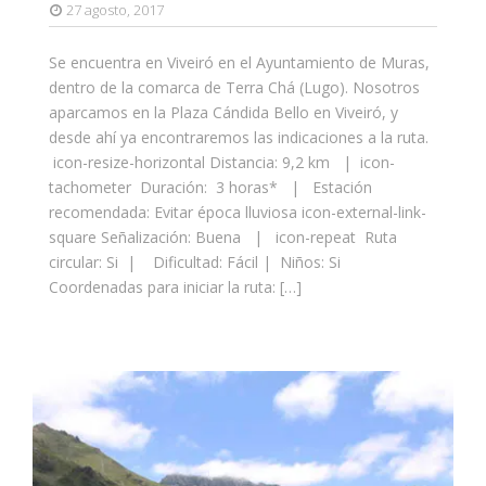
27 agosto, 2017
Se encuentra en Viveiró en el Ayuntamiento de Muras,
dentro de la comarca de Terra Chá (Lugo). Nosotros
aparcamos en la Plaza Cándida Bello en Viveiró, y
desde ahí ya encontraremos las indicaciones a la ruta.
icon-resize-horizontal Distancia: 9,2 km | icon-
tachometer Duración: 3 horas* | Estación
recomendada: Evitar época lluviosa icon-external-link-
square Señalización: Buena | icon-repeat Ruta
circular: Si | Dificultad: Fácil | Niños: Si
Coordenadas para iniciar la ruta: […]