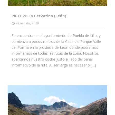
PR-LE 28 La Cervatina (León)
22 agosto, 2019
Se encuentra en el ayuntamiento de Puebla de Lillo, y
comienza a pocos metros de la Casa del Parque Valle
del Porma en la provincia de León donde podremos
informarnos de todas las rutas de la zona. Nosotros
aparcamos nuestro coche justo al lado del panel
informativo de la ruta. Al ser larga es necesario […]