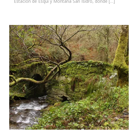
Estación de Esquí y Montaña San Isidro, donde […]