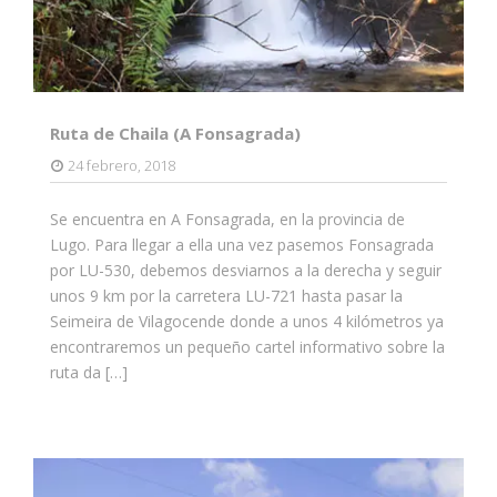
Ruta de Chaila (A Fonsagrada)
24 febrero, 2018
Se encuentra en A Fonsagrada, en la provincia de
Lugo. Para llegar a ella una vez pasemos Fonsagrada
por LU-530, debemos desviarnos a la derecha y seguir
unos 9 km por la carretera LU-721 hasta pasar la
Seimeira de Vilagocende donde a unos 4 kilómetros ya
encontraremos un pequeño cartel informativo sobre la
ruta da […]