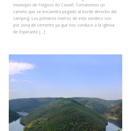
municipio de Folgoso do Courel. Tomaremos un
camino que se encuentra pegado al borde derecho del
camping. Los primeros metros de este sendero son
por zona de cemento ya que nos conduce a la Iglesia
de Esperante […]