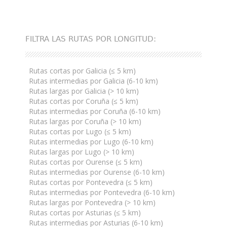
de
navegación
FILTRA LAS RUTAS POR LONGITUD:
Rutas cortas por Galicia (≤ 5 km)
Rutas intermedias por Galicia (6-10 km)
Rutas largas por Galicia (> 10 km)
Rutas cortas por Coruña (≤ 5 km)
Rutas intermedias por Coruña (6-10 km)
Rutas largas por Coruña (> 10 km)
Rutas cortas por Lugo (≤ 5 km)
Rutas intermedias por Lugo (6-10 km)
Rutas largas por Lugo (> 10 km)
Rutas cortas por Ourense (≤ 5 km)
Rutas intermedias por Ourense (6-10 km)
Rutas cortas por Pontevedra (≤ 5 km)
Rutas intermedias por Pontevedra (6-10 km)
Rutas largas por Pontevedra (> 10 km)
Rutas cortas por Asturias (≤ 5 km)
Rutas intermedias por Asturias (6-10 km)