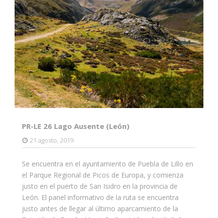
PR-LE 26 Lago Ausente (León)
21 agosto, 2019
Se encuentra en el ayuntamiento de Puebla de Lillo en
el Parque Regional de Picos de Europa, y comienza
justo en el puerto de San Isidro en la provincia de
León. El panel informativo de la ruta se encuentra
justo antes de llegar al último aparcamiento de la