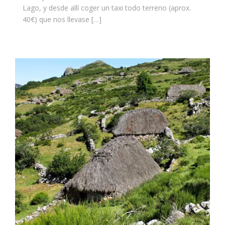
Lago, y desde allí coger un taxi todo terreno (aprox.
40€) que nos llevase […]