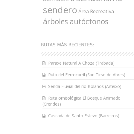
sendero
Área Recreativa
árboles autóctonos
RUTAS MÁS RECIENTES:
Paraxe Natural A Choza (Trabada)
Ruta del Ferrocarril (San Tirso de Abres)
Senda Fluvial del río Bolaños (Arteixo)
Ruta ornitológica El Bosque Animado
(Crendes)
Cascada de Santo Estevo (Barreiros)