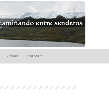
Vídeos
Contactar