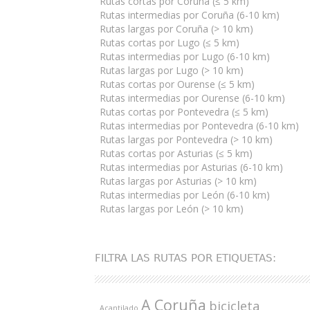
Rutas cortas por Coruña (≤ 5 km)
Rutas intermedias por Coruña (6-10 km)
Rutas largas por Coruña (> 10 km)
Rutas cortas por Lugo (≤ 5 km)
Rutas intermedias por Lugo (6-10 km)
Rutas largas por Lugo (> 10 km)
Rutas cortas por Ourense (≤ 5 km)
Rutas intermedias por Ourense (6-10 km)
Rutas cortas por Pontevedra (≤ 5 km)
Rutas intermedias por Pontevedra (6-10 km)
Rutas largas por Pontevedra (> 10 km)
Rutas cortas por Asturias (≤ 5 km)
Rutas intermedias por Asturias (6-10 km)
Rutas largas por Asturias (> 10 km)
Rutas intermedias por León (6-10 km)
Rutas largas por León (> 10 km)
FILTRA LAS RUTAS POR ETIQUETAS:
A Coruña
bicicleta
Acantilado