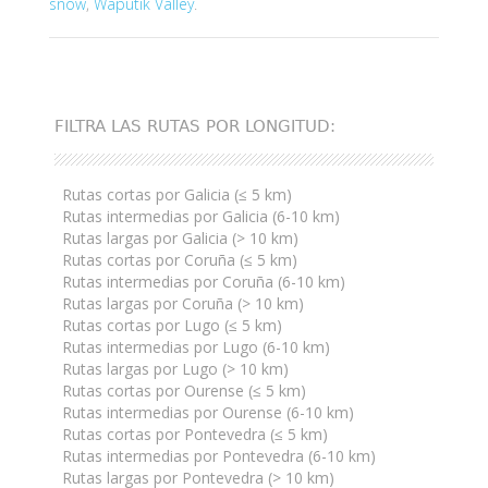
snow
,
Waputik Valley
.
FILTRA LAS RUTAS POR LONGITUD:
Rutas cortas por Galicia (≤ 5 km)
Rutas intermedias por Galicia (6-10 km)
Rutas largas por Galicia (> 10 km)
Rutas cortas por Coruña (≤ 5 km)
Rutas intermedias por Coruña (6-10 km)
Rutas largas por Coruña (> 10 km)
Rutas cortas por Lugo (≤ 5 km)
Rutas intermedias por Lugo (6-10 km)
Rutas largas por Lugo (> 10 km)
Rutas cortas por Ourense (≤ 5 km)
Rutas intermedias por Ourense (6-10 km)
Rutas cortas por Pontevedra (≤ 5 km)
Rutas intermedias por Pontevedra (6-10 km)
Rutas largas por Pontevedra (> 10 km)