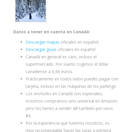
Datos a tener en cuenta en Canadá:
Descargar mapas
oficiales en español.
Descargar guías
oficiales en español
Canadá en general es caro, incluso el
supermercado. Por suerte cogimos el dólar
canadiense a 0,66 euros.
Prácticamente en todos lados puedes pagar con
tarjeta, incluso en las máquinas de los parkings.
Los enchufes en Canadá son especiales,
nosotros compramos uno universal en Amazon,
pero los tienes a vender allí también por unos
$4.
Por la experiencia que tuvimos nosotros, es
muy recomendable hacer las rutas a primera