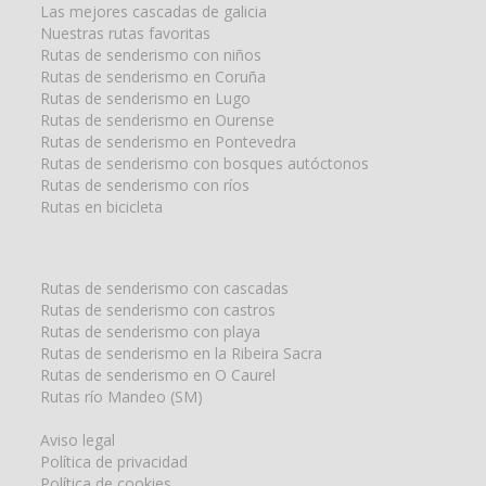
Las mejores cascadas de galicia
Nuestras rutas favoritas
Rutas de senderismo con niños
Rutas de senderismo en Coruña
Rutas de senderismo en Lugo
Rutas de senderismo en Ourense
Rutas de senderismo en Pontevedra
Rutas de senderismo con bosques autóctonos
Rutas de senderismo con ríos
Rutas en bicicleta
Rutas de senderismo con cascadas
Rutas de senderismo con castros
Rutas de senderismo con playa
Rutas de senderismo en la Ribeira Sacra
Rutas de senderismo en O Caurel
Rutas río Mandeo (SM)
Aviso legal
Política de privacidad
Política de cookies