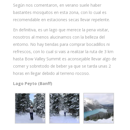
Según nos comentaron, en verano suele haber
bastantes mosquitos en esta zona, con lo cual es
recomendable en estaciones secas llevar repelente.
En definitiva, es un lago que merece la pena visitar,
nosotros al menos alucinamos con la belleza del
entorno. No hay tiendas para comprar bocadillos ni
refrescos, con lo cual si vais a realizar la ruta de 3 km
hasta Bow Valley Summit es aconsejable llevar algo de
comer y sobretodo de beber ya que se tarda unas 2
horas en llegar debido al terreno rocoso.
Lago Peyto (Banff)