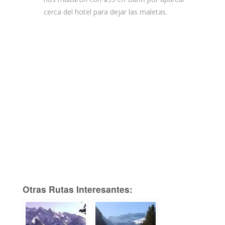
cerca del hotel para dejar las maletas.
Otras Rutas Interesantes: