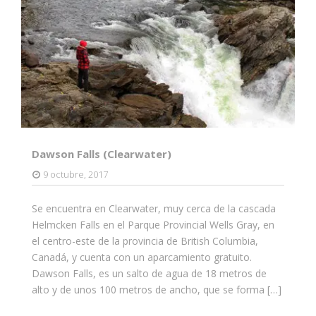
Dawson Falls (Clearwater)
9 octubre, 2017
Se encuentra en Clearwater, muy cerca de la cascada
Helmcken Falls en el Parque Provincial Wells Gray, en
el centro-este de la provincia de British Columbia,
Canadá, y cuenta con un aparcamiento gratuito.
Dawson Falls, es un salto de agua de 18 metros de
alto y de unos 100 metros de ancho, que se forma […]