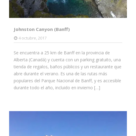
Johnston Canyon (Banff)
4 octubre, 2017
Se encuentra a 25 km de Banff en la provincia de
Alberta (Canadá) y cuenta con un parking gratuito, una
tienda de regalos, baños públicos y un restaurante que
abre durante el verano. Es una de las rutas más
populares del Parque Nacional de Banff, y es accesible
durante todo el año, incluido en invierno […]