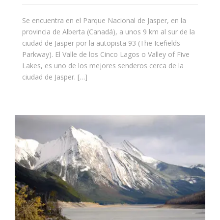
Se encuentra en el Parque Nacional de Jasper, en la
provincia de Alberta (Canadá), a unos 9 km al sur de la
ciudad de Jasper por la autopista 93 (The Icefields
Parkway). El Valle de los Cinco Lagos o Valley of Five
Lakes, es uno de los mejores senderos cerca de la
ciudad de Jasper. […]