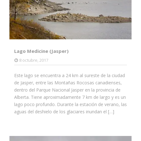
Lago Medicine (Jasper)
8 octubre, 2017
Este lago se encuentra a 24 km al sureste de la ciudad
de Jasper, entre las Montañas Rocosas canadienses,
dentro del Parque Nacional Jasper en la provincia de
Alberta. Tiene aproximadamente 7 km de largo y es un
lago poco profundo. Durante la estación de verano, las
aguas del deshielo de los glaciares inundan el […]