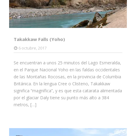
Takakkaw Falls (Yoho)
6 octubre, 2017
Se encuentran a unos 25 minutos del Lago Esmeralda,
en el Parque Nacional Yoho en las faldas occidentales
de las Montañas Rocosas, en la provincia de Columbia
Británica. En la lengua Cree o Clisteno, Takakkaw
significa “magnífica”, y es que esta catarata alimentada
por el glaciar Daly tiene su punto más alto a 384
metros, […]