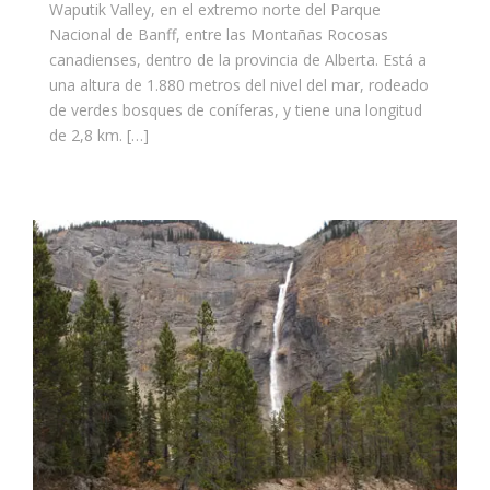
Waputik Valley, en el extremo norte del Parque
Nacional de Banff, entre las Montañas Rocosas
canadienses, dentro de la provincia de Alberta. Está a
una altura de 1.880 metros del nivel del mar, rodeado
de verdes bosques de coníferas, y tiene una longitud
de 2,8 km. […]