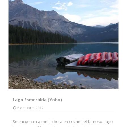
Lago Esmeralda (Yoho)
6 octubre, 2017
Se encuentra a media hora en coche del famoso Lago