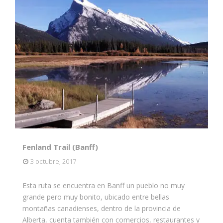
Fenland Trail (Banff)
3 octubre, 2017
Esta ruta se encuentra en Banff un pueblo no muy
grande pero muy bonito, ubicado entre bellas
montañas canadienses, dentro de la provincia de
Alberta, cuenta también con comercios, restaurantes y