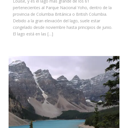
Louise, y es el lago más grande de los 61
pertenecientes al Parque Nacional Yoho, dentro de la
provincia de Columbia Británica o British Columbia.
Debido a la gran elevación del lago, suele estar
congelado desde noviembre hasta principios de junio.
El lago está en las […]