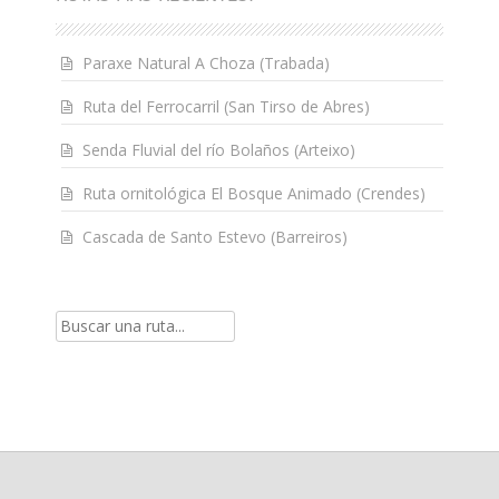
Paraxe Natural A Choza (Trabada)
Ruta del Ferrocarril (San Tirso de Abres)
Senda Fluvial del río Bolaños (Arteixo)
Ruta ornitológica El Bosque Animado (Crendes)
Cascada de Santo Estevo (Barreiros)