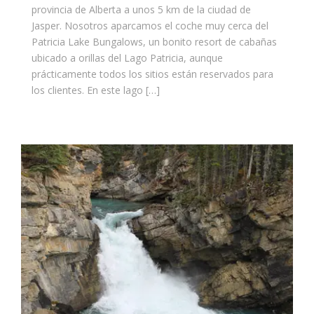
provincia de Alberta a unos 5 km de la ciudad de
Jasper. Nosotros aparcamos el coche muy cerca del
Patricia Lake Bungalows, un bonito resort de cabañas
ubicado a orillas del Lago Patricia, aunque
prácticamente todos los sitios están reservados para
los clientes. En este lago […]