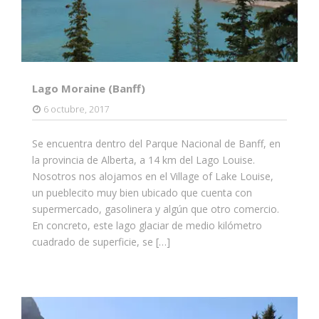
Lago Moraine (Banff)
6 octubre, 2017
Se encuentra dentro del Parque Nacional de Banff, en
la provincia de Alberta, a 14 km del Lago Louise.
Nosotros nos alojamos en el Village of Lake Louise,
un pueblecito muy bien ubicado que cuenta con
supermercado, gasolinera y algún que otro comercio.
En concreto, este lago glaciar de medio kilómetro
cuadrado de superficie, se […]