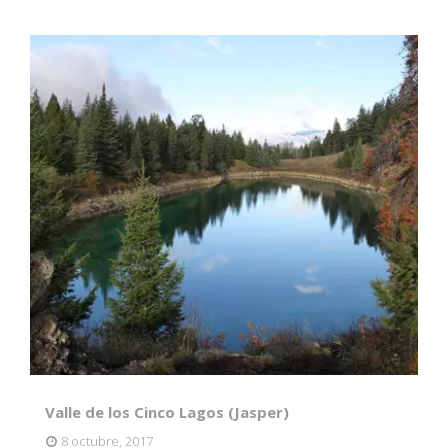
Valle de los Cinco Lagos (Jasper)
8 octubre, 2017