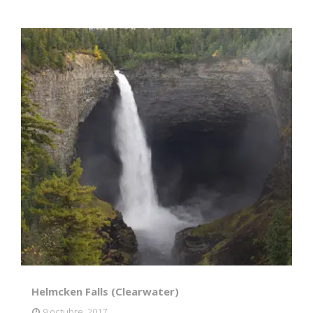
Helmcken Falls (Clearwater)
9 octubre, 2017