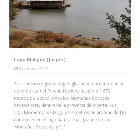
Lago Maligne (Jasper)
8 octubre, 2017
Este famoso lago de origen glaciar se encuentra en el
extremo sur del Parque Nacional Jasper a 1.670
metros de altitud, entre las Montañas Rocosas
canadienses, dentro de la provincia de Alberta. Sus
22,5 kilómetros de largo y 97 metros de profundidad lo
convierten en el lago natural más grande de las
Montañas Rocosas, y […]