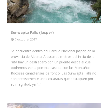
Sunwapta Falls (Jasper)
7 octubre, 2017
Se encuentra dentro del Parque Nacional Jasper, en la
provincia de Alberta. A escasos metros del inicio de la
ruta hay un desfiladero con un puente desde el cual
podremos ver la primera casada con las Montañas
Rocosas canadienses de fondo. Las Sunwapta Falls no
son precisamente unas cataratas que destaquen por
su magnitud, ya […]