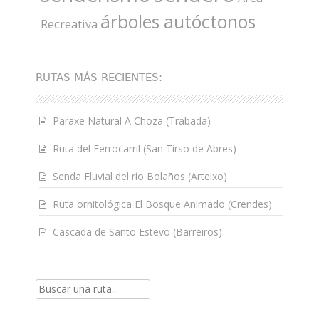
árboles autóctonos
Recreativa
RUTAS MÁS RECIENTES:
Paraxe Natural A Choza (Trabada)
Ruta del Ferrocarril (San Tirso de Abres)
Senda Fluvial del río Bolaños (Arteixo)
Ruta ornitológica El Bosque Animado (Crendes)
Cascada de Santo Estevo (Barreiros)