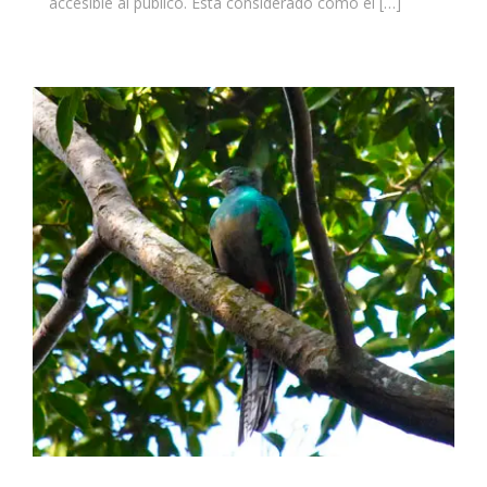
accesible al público. Está considerado como el […]