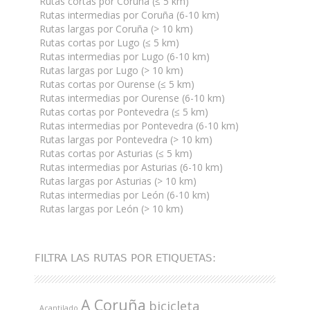
Rutas cortas por Coruña (≤ 5 km)
Rutas intermedias por Coruña (6-10 km)
Rutas largas por Coruña (> 10 km)
Rutas cortas por Lugo (≤ 5 km)
Rutas intermedias por Lugo (6-10 km)
Rutas largas por Lugo (> 10 km)
Rutas cortas por Ourense (≤ 5 km)
Rutas intermedias por Ourense (6-10 km)
Rutas cortas por Pontevedra (≤ 5 km)
Rutas intermedias por Pontevedra (6-10 km)
Rutas largas por Pontevedra (> 10 km)
Rutas cortas por Asturias (≤ 5 km)
Rutas intermedias por Asturias (6-10 km)
Rutas largas por Asturias (> 10 km)
Rutas intermedias por León (6-10 km)
Rutas largas por León (> 10 km)
FILTRA LAS RUTAS POR ETIQUETAS:
A Coruña
bicicleta
Acantilado