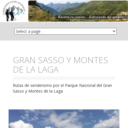
Saltar
el
contenido
GRAN SASSO Y MONTES
DE LA LAGA
Rutas de senderismo por el Parque Nacional del Gran
Sasso y Montes de la Laga