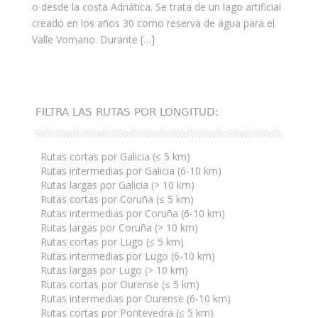
o desde la costa Adriática. Se trata de un lago artificial
creado en los años 30 como reserva de agua para el
Valle Vomano. Durante […]
FILTRA LAS RUTAS POR LONGITUD:
Rutas cortas por Galicia (≤ 5 km)
Rutas intermedias por Galicia (6-10 km)
Rutas largas por Galicia (> 10 km)
Rutas cortas por Coruña (≤ 5 km)
Rutas intermedias por Coruña (6-10 km)
Rutas largas por Coruña (> 10 km)
Rutas cortas por Lugo (≤ 5 km)
Rutas intermedias por Lugo (6-10 km)
Rutas largas por Lugo (> 10 km)
Rutas cortas por Ourense (≤ 5 km)
Rutas intermedias por Ourense (6-10 km)
Rutas cortas por Pontevedra (≤ 5 km)