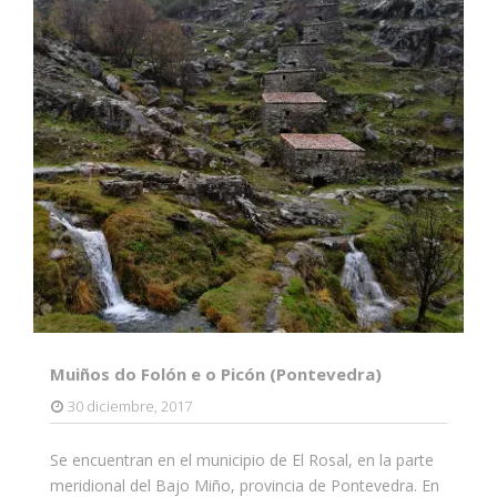
Muiños do Folón e o Picón (Pontevedra)
30 diciembre, 2017
Se encuentran en el municipio de El Rosal, en la parte
meridional del Bajo Miño, provincia de Pontevedra. En