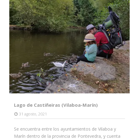
Lago de Castiñeiras (Vilaboa-Marín)
31 agosto, 2021
Se encuentra entre los ayuntamientos de Vilaboa y
Marín dentro de la provincia de Pontevedra, y cuenta