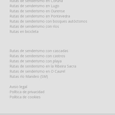
Rutas de senderismo en Coruña
Rutas de senderismo en Lugo
Rutas de senderismo en Ourense
Rutas de senderismo en Pontevedra
Rutas de senderismo con bosques autóctonos
Rutas de senderismo con ríos
Rutas en bicicleta
Rutas de senderismo con cascadas
Rutas de senderismo con castros
Rutas de senderismo con playa
Rutas de senderismo en la Ribeira Sacra
Rutas de senderismo en O Caurel
Rutas río Mandeo (SM)
Aviso legal
Política de privacidad
Política de cookies