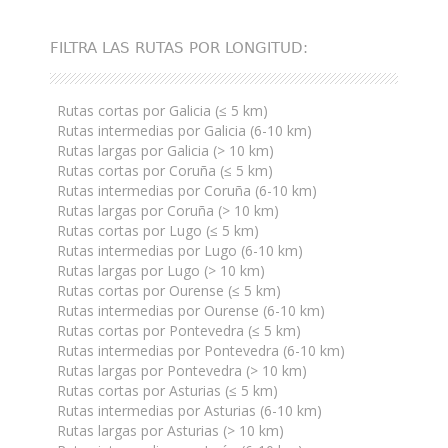
FILTRA LAS RUTAS POR LONGITUD:
Rutas cortas por Galicia (≤ 5 km)
Rutas intermedias por Galicia (6-10 km)
Rutas largas por Galicia (> 10 km)
Rutas cortas por Coruña (≤ 5 km)
Rutas intermedias por Coruña (6-10 km)
Rutas largas por Coruña (> 10 km)
Rutas cortas por Lugo (≤ 5 km)
Rutas intermedias por Lugo (6-10 km)
Rutas largas por Lugo (> 10 km)
Rutas cortas por Ourense (≤ 5 km)
Rutas intermedias por Ourense (6-10 km)
Rutas cortas por Pontevedra (≤ 5 km)
Rutas intermedias por Pontevedra (6-10 km)
Rutas largas por Pontevedra (> 10 km)
Rutas cortas por Asturias (≤ 5 km)
Rutas intermedias por Asturias (6-10 km)
Rutas largas por Asturias (> 10 km)