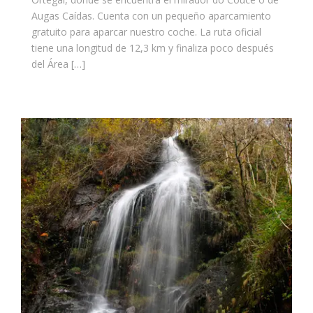
Augas Caídas. Cuenta con un pequeño aparcamiento
gratuito para aparcar nuestro coche. La ruta oficial
tiene una longitud de 12,3 km y finaliza poco después
del Área […]