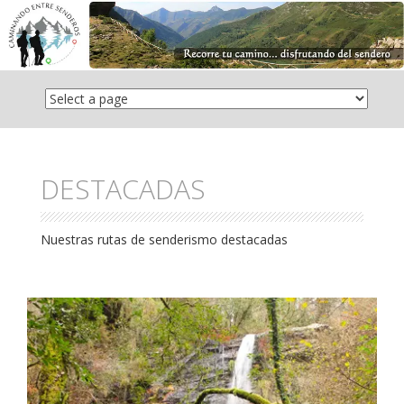
Saltar
el
contenido
DESTACADAS
Nuestras rutas de senderismo destacadas