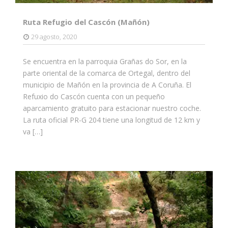
Ruta Refugio del Cascón (Mañón)
29 agosto, 2020
Se encuentra en la parroquia Grañas do Sor, en la
parte oriental de la comarca de Ortegal, dentro del
municipio de Mañón en la provincia de A Coruña. El
Refuxio do Cascón cuenta con un pequeño
aparcamiento gratuito para estacionar nuestro coche.
La ruta oficial PR-G 204 tiene una longitud de 12 km y
va […]