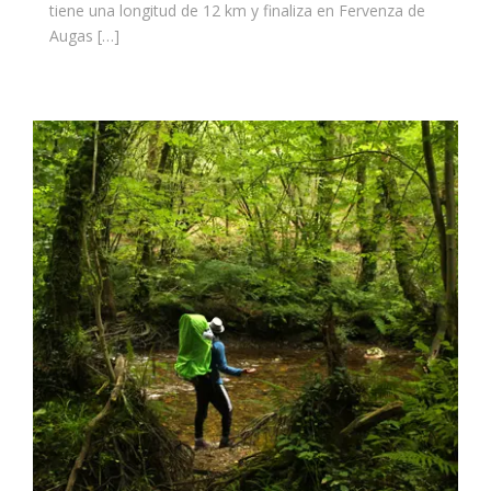
tiene una longitud de 12 km y finaliza en Fervenza de
Augas […]