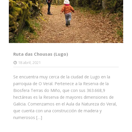
Ruta das Chousas (Lugo)
18 abril, 2021
Se encuentra muy cerca de la ciudad de Lugo en la
parroquia de O Veral. Pertenece a la Reserva de la
Biosfera Terras do Miño, que con sus 363.668,9
hectáreas es la Reserva de mayores dimensiones de
Galicia. Comenzamos en el Aula da Natureza do Veral,
que cuenta con una construcción de madera y
numerosos […]