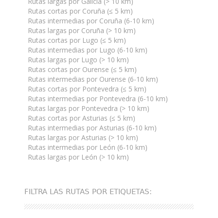
Rutas largas por Galicia (> 10 km)
Rutas cortas por Coruña (≤ 5 km)
Rutas intermedias por Coruña (6-10 km)
Rutas largas por Coruña (> 10 km)
Rutas cortas por Lugo (≤ 5 km)
Rutas intermedias por Lugo (6-10 km)
Rutas largas por Lugo (> 10 km)
Rutas cortas por Ourense (≤ 5 km)
Rutas intermedias por Ourense (6-10 km)
Rutas cortas por Pontevedra (≤ 5 km)
Rutas intermedias por Pontevedra (6-10 km)
Rutas largas por Pontevedra (> 10 km)
Rutas cortas por Asturias (≤ 5 km)
Rutas intermedias por Asturias (6-10 km)
Rutas largas por Asturias (> 10 km)
Rutas intermedias por León (6-10 km)
Rutas largas por León (> 10 km)
FILTRA LAS RUTAS POR ETIQUETAS: