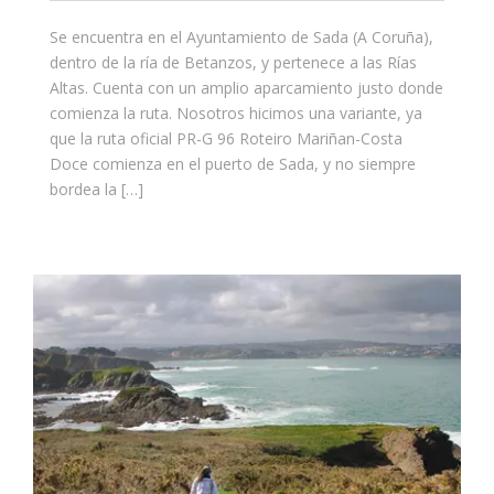
Se encuentra en el Ayuntamiento de Sada (A Coruña),
dentro de la ría de Betanzos, y pertenece a las Rías
Altas. Cuenta con un amplio aparcamiento justo donde
comienza la ruta. Nosotros hicimos una variante, ya
que la ruta oficial PR-G 96 Roteiro Mariñan-Costa
Doce comienza en el puerto de Sada, y no siempre
bordea la […]