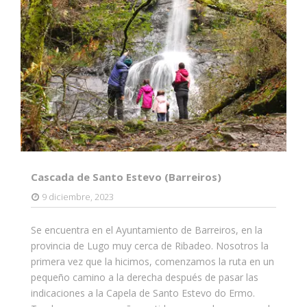
Cascada de Santo Estevo (Barreiros)
9 diciembre, 2023
Se encuentra en el Ayuntamiento de Barreiros, en la
provincia de Lugo muy cerca de Ribadeo. Nosotros la
primera vez que la hicimos, comenzamos la ruta en un
pequeño camino a la derecha después de pasar las
indicaciones a la Capela de Santo Estevo do Ermo.