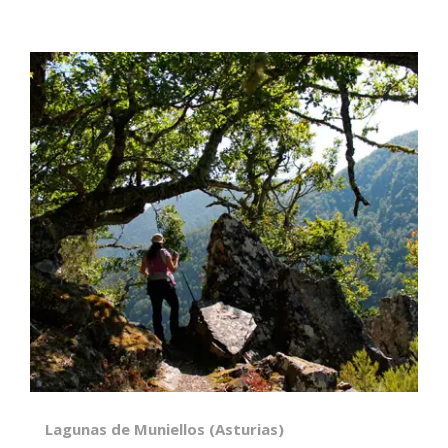
Lagunas de Muniellos (Asturias)