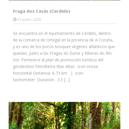
Fraga dos Casás (Cerdido)
21 junio, 2020
Se encuentra en el Ayuntamiento de Cerdido, dentro
de la comarca de Ortegal en la provincia de A Coruña,
y es uno de los pocos bosques vírgenes atlánticos que
quedan, junto a las Fragas do Eume y Riberas do Río
Sor. Pertenece al plan de promoción turística del
geodestino Ferrolterra-Rías Altas. icon-resize-
horizontal Distancia: 6,73 km | icon-
tachometer Duración: 3,5 […]