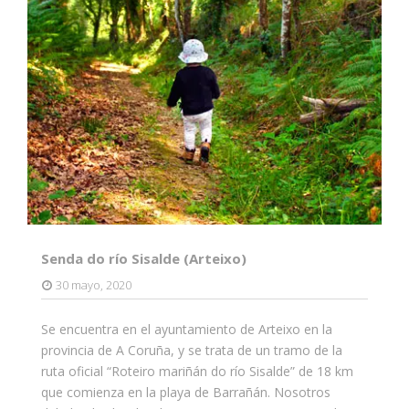
Senda do río Sisalde (Arteixo)
30 mayo, 2020
Se encuentra en el ayuntamiento de Arteixo en la
provincia de A Coruña, y se trata de un tramo de la
ruta oficial “Roteiro mariñán do río Sisalde” de 18 km
que comienza en la playa de Barrañán. Nosotros