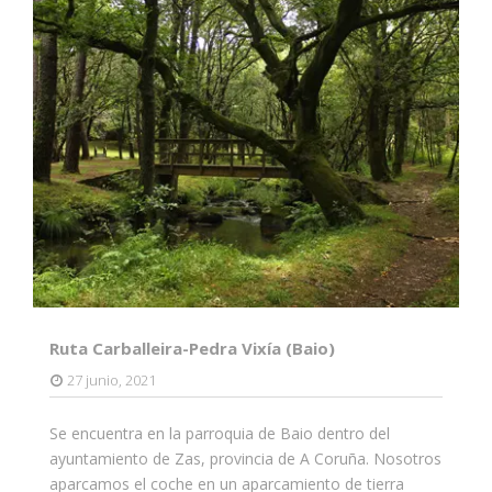
Ruta Carballeira-Pedra Vixía (Baio)
27 junio, 2021
Se encuentra en la parroquia de Baio dentro del
ayuntamiento de Zas, provincia de A Coruña. Nosotros
aparcamos el coche en un aparcamiento de tierra