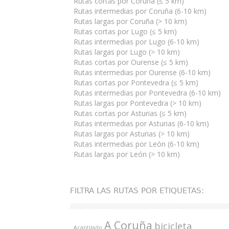
Rutas cortas por Coruña (≤ 5 km)
Rutas intermedias por Coruña (6-10 km)
Rutas largas por Coruña (> 10 km)
Rutas cortas por Lugo (≤ 5 km)
Rutas intermedias por Lugo (6-10 km)
Rutas largas por Lugo (> 10 km)
Rutas cortas por Ourense (≤ 5 km)
Rutas intermedias por Ourense (6-10 km)
Rutas cortas por Pontevedra (≤ 5 km)
Rutas intermedias por Pontevedra (6-10 km)
Rutas largas por Pontevedra (> 10 km)
Rutas cortas por Asturias (≤ 5 km)
Rutas intermedias por Asturias (6-10 km)
Rutas largas por Asturias (> 10 km)
Rutas intermedias por León (6-10 km)
Rutas largas por León (> 10 km)
FILTRA LAS RUTAS POR ETIQUETAS:
A Coruña
bicicleta
Acantilado