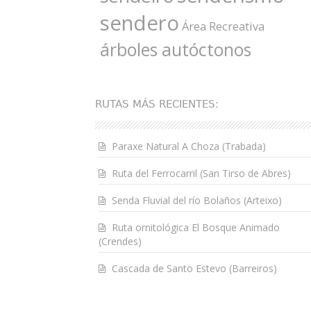
sendero
Área Recreativa
árboles autóctonos
RUTAS MÁS RECIENTES:
Paraxe Natural A Choza (Trabada)
Ruta del Ferrocarril (San Tirso de Abres)
Senda Fluvial del río Bolaños (Arteixo)
Ruta ornitológica El Bosque Animado
(Crendes)
Cascada de Santo Estevo (Barreiros)