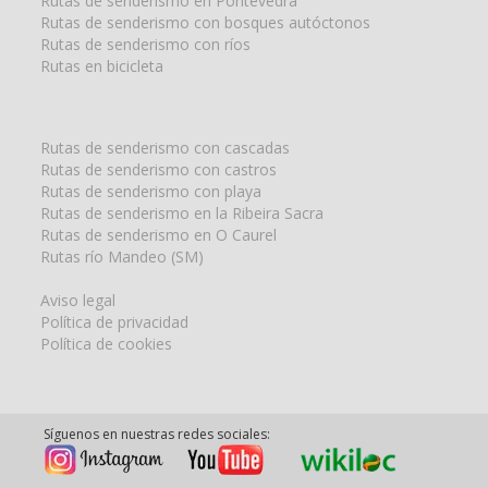
Rutas de senderismo en Pontevedra
Rutas de senderismo con bosques autóctonos
Rutas de senderismo con ríos
Rutas en bicicleta
Rutas de senderismo con cascadas
Rutas de senderismo con castros
Rutas de senderismo con playa
Rutas de senderismo en la Ribeira Sacra
Rutas de senderismo en O Caurel
Rutas río Mandeo (SM)
Aviso legal
Política de privacidad
Política de cookies
Síguenos en nuestras redes sociales: