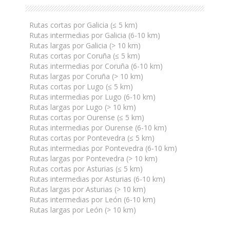
Rutas cortas por Galicia (≤ 5 km)
Rutas intermedias por Galicia (6-10 km)
Rutas largas por Galicia (> 10 km)
Rutas cortas por Coruña (≤ 5 km)
Rutas intermedias por Coruña (6-10 km)
Rutas largas por Coruña (> 10 km)
Rutas cortas por Lugo (≤ 5 km)
Rutas intermedias por Lugo (6-10 km)
Rutas largas por Lugo (> 10 km)
Rutas cortas por Ourense (≤ 5 km)
Rutas intermedias por Ourense (6-10 km)
Rutas cortas por Pontevedra (≤ 5 km)
Rutas intermedias por Pontevedra (6-10 km)
Rutas largas por Pontevedra (> 10 km)
Rutas cortas por Asturias (≤ 5 km)
Rutas intermedias por Asturias (6-10 km)
Rutas largas por Asturias (> 10 km)
Rutas intermedias por León (6-10 km)
Rutas largas por León (> 10 km)