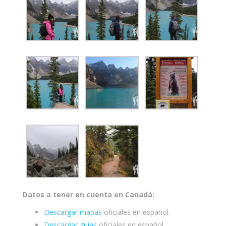
Datos a tener en cuenta en Canadá:
Descargar mapas
oficiales en español.
Descargar guías
oficiales en español