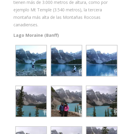
tienen más de 3.000 metros de altura, como por
ejemplo Mt Temple (3.540 metros), la tercera
montaña más alta de las Montañas Rocosas
canadienses.
Lago Moraine (Banff)