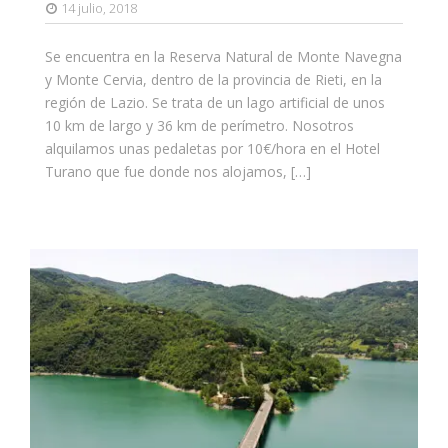
14 julio, 2018
Se encuentra en la Reserva Natural de Monte Navegna
y Monte Cervia, dentro de la provincia de Rieti, en la
región de Lazio. Se trata de un lago artificial de unos
10 km de largo y 36 km de perímetro. Nosotros
alquilamos unas pedaletas por 10€/hora en el Hotel
Turano que fue donde nos alojamos, […]