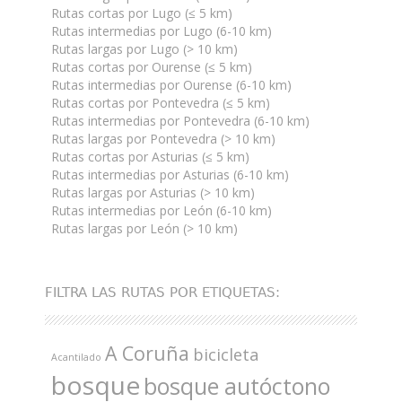
Rutas cortas por Lugo (≤ 5 km)
Rutas intermedias por Lugo (6-10 km)
Rutas largas por Lugo (> 10 km)
Rutas cortas por Ourense (≤ 5 km)
Rutas intermedias por Ourense (6-10 km)
Rutas cortas por Pontevedra (≤ 5 km)
Rutas intermedias por Pontevedra (6-10 km)
Rutas largas por Pontevedra (> 10 km)
Rutas cortas por Asturias (≤ 5 km)
Rutas intermedias por Asturias (6-10 km)
Rutas largas por Asturias (> 10 km)
Rutas intermedias por León (6-10 km)
Rutas largas por León (> 10 km)
FILTRA LAS RUTAS POR ETIQUETAS:
A Coruña
bicicleta
Acantilado
bosque
bosque autóctono