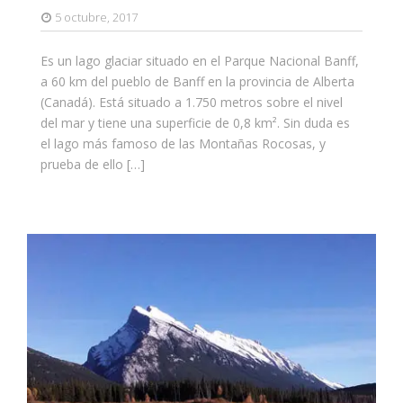
5 octubre, 2017
Es un lago glaciar situado en el Parque Nacional Banff,
a 60 km del pueblo de Banff en la provincia de Alberta
(Canadá). Está situado a 1.750 metros sobre el nivel
del mar y tiene una superficie de 0,8 km². Sin duda es
el lago más famoso de las Montañas Rocosas, y
prueba de ello […]