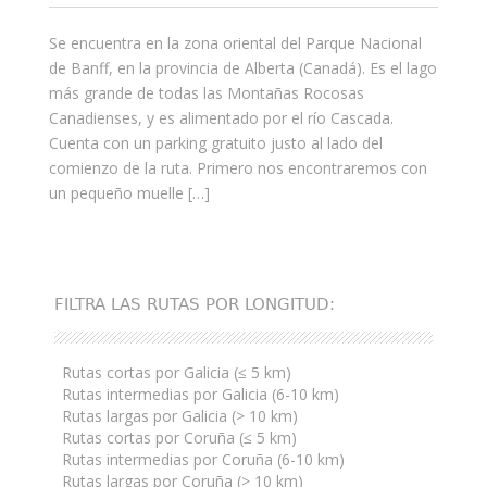
Se encuentra en la zona oriental del Parque Nacional
de Banff, en la provincia de Alberta (Canadá). Es el lago
más grande de todas las Montañas Rocosas
Canadienses, y es alimentado por el río Cascada.
Cuenta con un parking gratuito justo al lado del
comienzo de la ruta. Primero nos encontraremos con
un pequeño muelle […]
FILTRA LAS RUTAS POR LONGITUD:
Rutas cortas por Galicia (≤ 5 km)
Rutas intermedias por Galicia (6-10 km)
Rutas largas por Galicia (> 10 km)
Rutas cortas por Coruña (≤ 5 km)
Rutas intermedias por Coruña (6-10 km)
Rutas largas por Coruña (> 10 km)