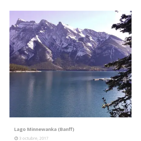
Lago Minnewanka (Banff)
3 octubre, 2017