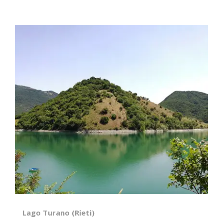
Lago Turano (Rieti)