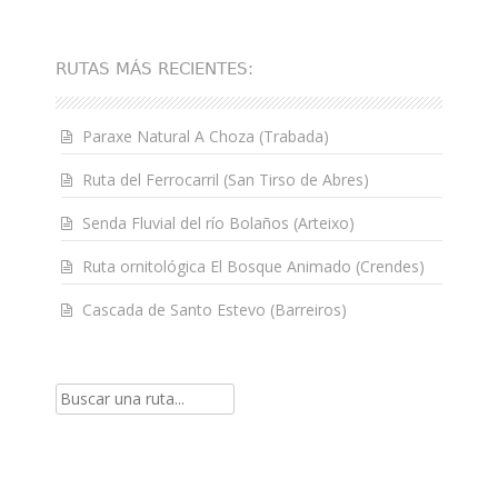
RUTAS MÁS RECIENTES:
Paraxe Natural A Choza (Trabada)
Ruta del Ferrocarril (San Tirso de Abres)
Senda Fluvial del río Bolaños (Arteixo)
Ruta ornitológica El Bosque Animado (Crendes)
Cascada de Santo Estevo (Barreiros)