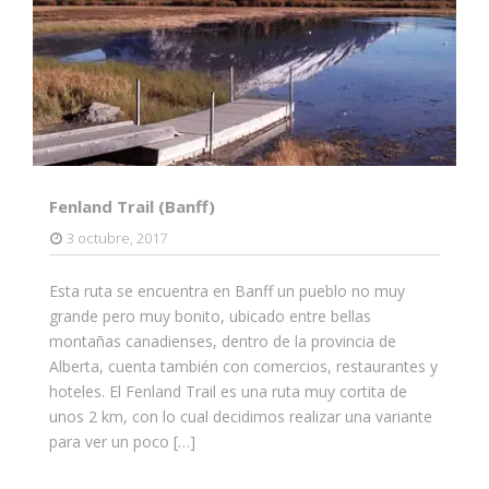
Fenland Trail (Banff)
3 octubre, 2017
Esta ruta se encuentra en Banff un pueblo no muy
grande pero muy bonito, ubicado entre bellas
montañas canadienses, dentro de la provincia de
Alberta, cuenta también con comercios, restaurantes y
hoteles. El Fenland Trail es una ruta muy cortita de
unos 2 km, con lo cual decidimos realizar una variante
para ver un poco […]