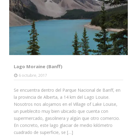
Lago Moraine (Banff)
6 octubre, 2017
Se encuentra dentro del Parque Nacional de Banff, en
la provincia de Alberta, a 14 km del Lago Louise.
Nosotros nos alojamos en el Village of Lake Louise,
un pueblecito muy bien ubicado que cuenta con
supermercado, gasolinera y algún que otro comercio.
En concreto, este lago glaciar de medio kilómetro
cuadrado de superficie, se […]