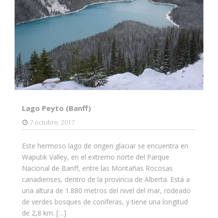
Lago Peyto (Banff)
7 octubre, 2017
Este hermoso lago de origen glaciar se encuentra en
Waputik Valley, en el extremo norte del Parque
Nacional de Banff, entre las Montañas Rocosas
canadienses, dentro de la provincia de Alberta. Está a
una altura de 1.880 metros del nivel del mar, rodeado
de verdes bosques de coníferas, y tiene una longitud
de 2,8 km. […]