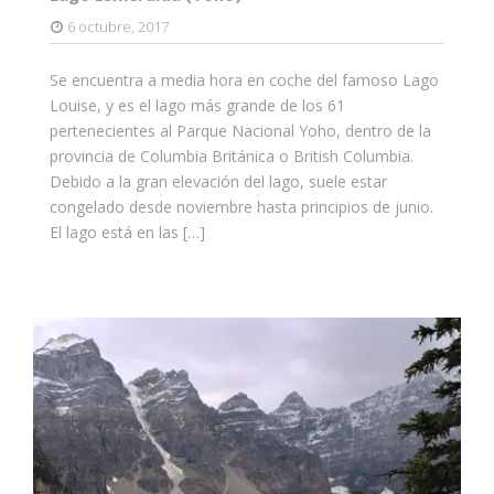
6 octubre, 2017
Se encuentra a media hora en coche del famoso Lago
Louise, y es el lago más grande de los 61
pertenecientes al Parque Nacional Yoho, dentro de la
provincia de Columbia Británica o British Columbia.
Debido a la gran elevación del lago, suele estar
congelado desde noviembre hasta principios de junio.
El lago está en las […]