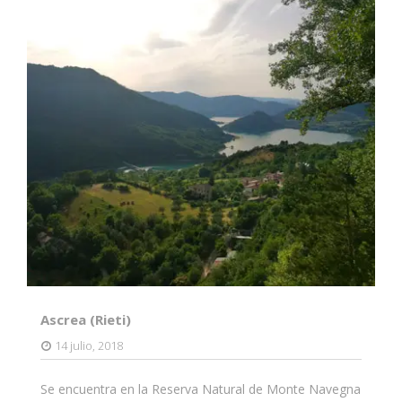
Ascrea (Rieti)
14 julio, 2018
Se encuentra en la Reserva Natural de Monte Navegna