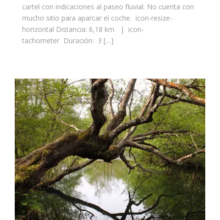
cartel con indicaciones al paseo fluvial. No cuenta con
mucho sitio para aparcar el coche. icon-resize-
horizontal Distancia: 6,18 km | icon-
tachometer Duración: 3 […]