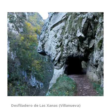
Desfiladero de Las Xanas (Villanueva)