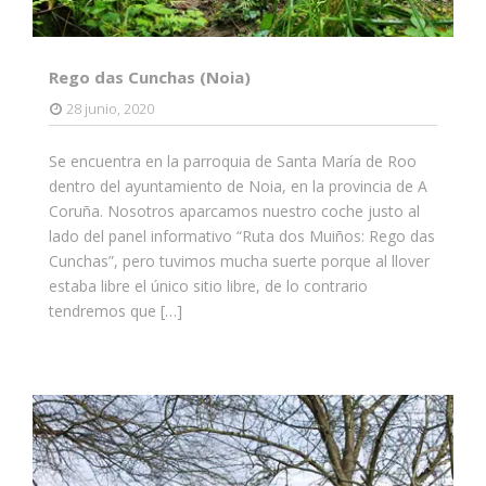
Rego das Cunchas (Noia)
28 junio, 2020
Se encuentra en la parroquia de Santa María de Roo
dentro del ayuntamiento de Noia, en la provincia de A
Coruña. Nosotros aparcamos nuestro coche justo al
lado del panel informativo “Ruta dos Muiños: Rego das
Cunchas”, pero tuvimos mucha suerte porque al llover
estaba libre el único sitio libre, de lo contrario
tendremos que […]