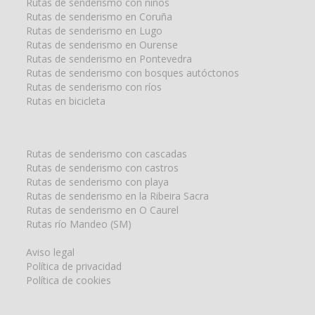
Rutas de senderismo con niños
Rutas de senderismo en Coruña
Rutas de senderismo en Lugo
Rutas de senderismo en Ourense
Rutas de senderismo en Pontevedra
Rutas de senderismo con bosques autóctonos
Rutas de senderismo con ríos
Rutas en bicicleta
Rutas de senderismo con cascadas
Rutas de senderismo con castros
Rutas de senderismo con playa
Rutas de senderismo en la Ribeira Sacra
Rutas de senderismo en O Caurel
Rutas río Mandeo (SM)
Aviso legal
Política de privacidad
Política de cookies