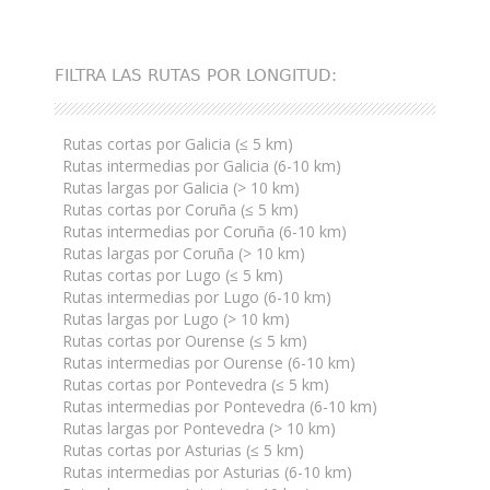
FILTRA LAS RUTAS POR LONGITUD:
Rutas cortas por Galicia (≤ 5 km)
Rutas intermedias por Galicia (6-10 km)
Rutas largas por Galicia (> 10 km)
Rutas cortas por Coruña (≤ 5 km)
Rutas intermedias por Coruña (6-10 km)
Rutas largas por Coruña (> 10 km)
Rutas cortas por Lugo (≤ 5 km)
Rutas intermedias por Lugo (6-10 km)
Rutas largas por Lugo (> 10 km)
Rutas cortas por Ourense (≤ 5 km)
Rutas intermedias por Ourense (6-10 km)
Rutas cortas por Pontevedra (≤ 5 km)
Rutas intermedias por Pontevedra (6-10 km)
Rutas largas por Pontevedra (> 10 km)
Rutas cortas por Asturias (≤ 5 km)
Rutas intermedias por Asturias (6-10 km)