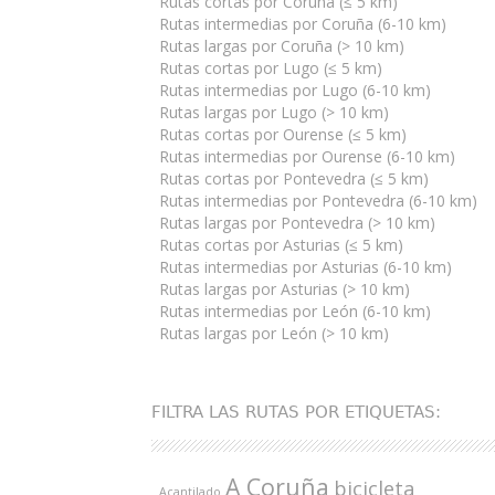
Rutas cortas por Coruña (≤ 5 km)
Rutas intermedias por Coruña (6-10 km)
Rutas largas por Coruña (> 10 km)
Rutas cortas por Lugo (≤ 5 km)
Rutas intermedias por Lugo (6-10 km)
Rutas largas por Lugo (> 10 km)
Rutas cortas por Ourense (≤ 5 km)
Rutas intermedias por Ourense (6-10 km)
Rutas cortas por Pontevedra (≤ 5 km)
Rutas intermedias por Pontevedra (6-10 km)
Rutas largas por Pontevedra (> 10 km)
Rutas cortas por Asturias (≤ 5 km)
Rutas intermedias por Asturias (6-10 km)
Rutas largas por Asturias (> 10 km)
Rutas intermedias por León (6-10 km)
Rutas largas por León (> 10 km)
FILTRA LAS RUTAS POR ETIQUETAS:
A Coruña
bicicleta
Acantilado