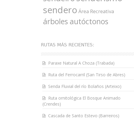
sendero
Área Recreativa
árboles autóctonos
RUTAS MÁS RECIENTES:
Paraxe Natural A Choza (Trabada)
Ruta del Ferrocarril (San Tirso de Abres)
Senda Fluvial del río Bolaños (Arteixo)
Ruta ornitológica El Bosque Animado
(Crendes)
Cascada de Santo Estevo (Barreiros)