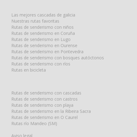
búsqueda
para:
Las mejores cascadas de galicia
Nuestras rutas favoritas
Rutas de senderismo con niños
Rutas de senderismo en Coruña
Rutas de senderismo en Lugo
Rutas de senderismo en Ourense
Rutas de senderismo en Pontevedra
Rutas de senderismo con bosques autóctonos
Rutas de senderismo con ríos
Rutas en bicicleta
Rutas de senderismo con cascadas
Rutas de senderismo con castros
Rutas de senderismo con playa
Rutas de senderismo en la Ribeira Sacra
Rutas de senderismo en O Caurel
Rutas río Mandeo (SM)
Aviso legal