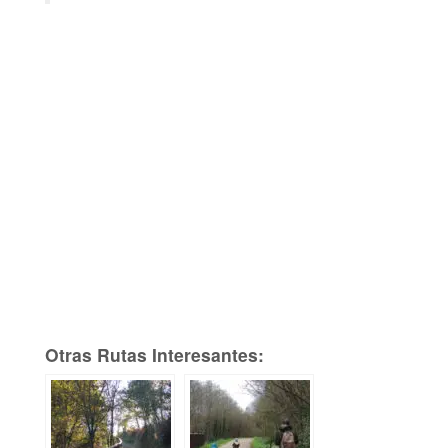
Otras Rutas Interesantes: