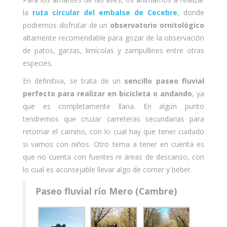
la
ruta circular del embalse de Cecebre
, donde
podremos disfrutar de un
observatorio ornitológico
altamente recomendable para gozar de la observación
de patos, garzas, limícolas y zampullines entre otras
especies.
En definitiva, se trata de un
sencillo paseo fluvial
perfecto para realizar en bicicleta o andando
, ya
que es completamente llana. En algún punto
tendremos que cruzar carreteras secundarias para
retomar el camino, con lo cual hay que tener cuidado
si vamos con niños. Otro tema a tener en cuenta es
que no cuenta con fuentes ni áreas de descanso, con
lo cual es aconsejable llevar algo de comer y beber.
Paseo fluvial río Mero (Cambre)