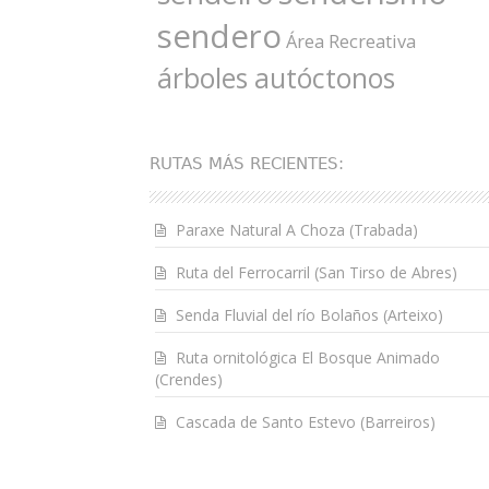
sendero
Área Recreativa
árboles autóctonos
RUTAS MÁS RECIENTES:
Paraxe Natural A Choza (Trabada)
Ruta del Ferrocarril (San Tirso de Abres)
Senda Fluvial del río Bolaños (Arteixo)
Ruta ornitológica El Bosque Animado
(Crendes)
Cascada de Santo Estevo (Barreiros)