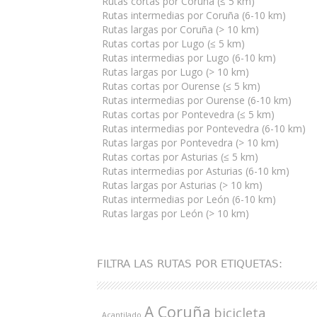
Rutas cortas por Coruña (≤ 5 km)
Rutas intermedias por Coruña (6-10 km)
Rutas largas por Coruña (> 10 km)
Rutas cortas por Lugo (≤ 5 km)
Rutas intermedias por Lugo (6-10 km)
Rutas largas por Lugo (> 10 km)
Rutas cortas por Ourense (≤ 5 km)
Rutas intermedias por Ourense (6-10 km)
Rutas cortas por Pontevedra (≤ 5 km)
Rutas intermedias por Pontevedra (6-10 km)
Rutas largas por Pontevedra (> 10 km)
Rutas cortas por Asturias (≤ 5 km)
Rutas intermedias por Asturias (6-10 km)
Rutas largas por Asturias (> 10 km)
Rutas intermedias por León (6-10 km)
Rutas largas por León (> 10 km)
FILTRA LAS RUTAS POR ETIQUETAS:
A Coruña
bicicleta
Acantilado