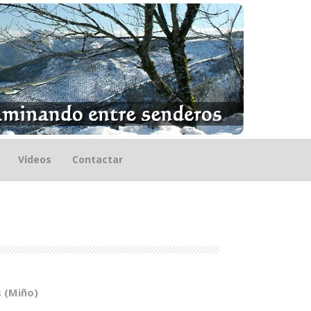
Vídeos
Contactar
 (Miño)