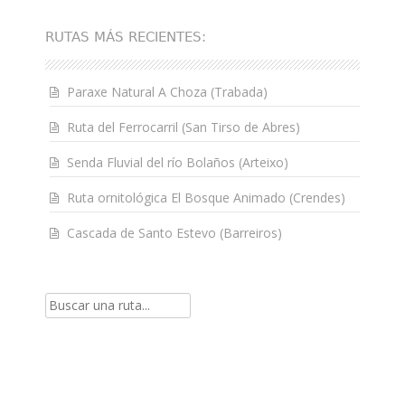
RUTAS MÁS RECIENTES:
Paraxe Natural A Choza (Trabada)
Ruta del Ferrocarril (San Tirso de Abres)
Senda Fluvial del río Bolaños (Arteixo)
Ruta ornitológica El Bosque Animado (Crendes)
Cascada de Santo Estevo (Barreiros)