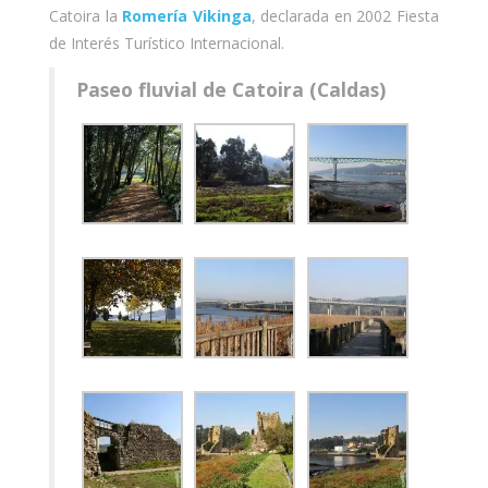
Catoira la
Romería Vikinga
, declarada en 2002 Fiesta
de Interés Turístico Internacional.
Paseo fluvial de Catoira (Caldas)