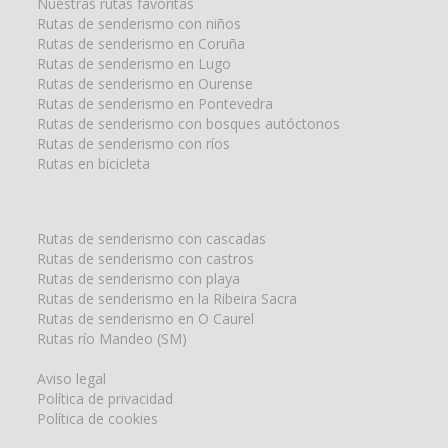
Nuestras rutas favoritas
Rutas de senderismo con niños
Rutas de senderismo en Coruña
Rutas de senderismo en Lugo
Rutas de senderismo en Ourense
Rutas de senderismo en Pontevedra
Rutas de senderismo con bosques autóctonos
Rutas de senderismo con ríos
Rutas en bicicleta
Rutas de senderismo con cascadas
Rutas de senderismo con castros
Rutas de senderismo con playa
Rutas de senderismo en la Ribeira Sacra
Rutas de senderismo en O Caurel
Rutas río Mandeo (SM)
Aviso legal
Política de privacidad
Política de cookies