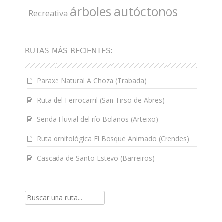
árboles autóctonos
Recreativa
RUTAS MÁS RECIENTES:
Paraxe Natural A Choza (Trabada)
Ruta del Ferrocarril (San Tirso de Abres)
Senda Fluvial del río Bolaños (Arteixo)
Ruta ornitológica El Bosque Animado (Crendes)
Cascada de Santo Estevo (Barreiros)