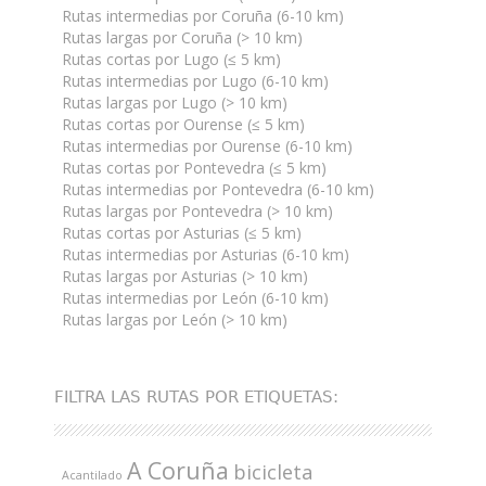
Rutas intermedias por Coruña (6-10 km)
Rutas largas por Coruña (> 10 km)
Rutas cortas por Lugo (≤ 5 km)
Rutas intermedias por Lugo (6-10 km)
Rutas largas por Lugo (> 10 km)
Rutas cortas por Ourense (≤ 5 km)
Rutas intermedias por Ourense (6-10 km)
Rutas cortas por Pontevedra (≤ 5 km)
Rutas intermedias por Pontevedra (6-10 km)
Rutas largas por Pontevedra (> 10 km)
Rutas cortas por Asturias (≤ 5 km)
Rutas intermedias por Asturias (6-10 km)
Rutas largas por Asturias (> 10 km)
Rutas intermedias por León (6-10 km)
Rutas largas por León (> 10 km)
FILTRA LAS RUTAS POR ETIQUETAS:
A Coruña
bicicleta
Acantilado