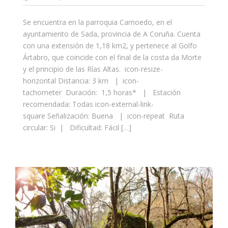
Se encuentra en la parroquia Carnoedo, en el
ayuntamiento de Sada, provincia de A Coruña. Cuenta
con una extensión de 1,18 km2, y pertenece al Golfo
Ártabro, que coincide con el final de la costa da Morte
y el principio de las Rías Altas. icon-resize-
horizontal Distancia: 3 km | icon-
tachometer Duración: 1,5 horas* | Estación
recomendada: Todas icon-external-link-
square Señalización: Buena | icon-repeat Ruta
circular: Si | Dificultad: Fácil […]