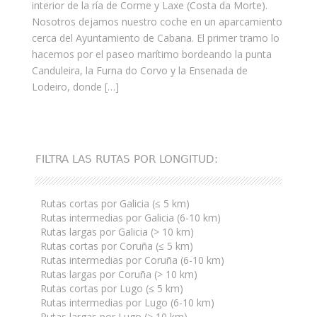
interior de la ría de Corme y Laxe (Costa da Morte).
Nosotros dejamos nuestro coche en un aparcamiento
cerca del Ayuntamiento de Cabana. El primer tramo lo
hacemos por el paseo marítimo bordeando la punta
Canduleira, la Furna do Corvo y la Ensenada de
Lodeiro, donde […]
FILTRA LAS RUTAS POR LONGITUD:
Rutas cortas por Galicia (≤ 5 km)
Rutas intermedias por Galicia (6-10 km)
Rutas largas por Galicia (> 10 km)
Rutas cortas por Coruña (≤ 5 km)
Rutas intermedias por Coruña (6-10 km)
Rutas largas por Coruña (> 10 km)
Rutas cortas por Lugo (≤ 5 km)
Rutas intermedias por Lugo (6-10 km)
Rutas largas por Lugo (> 10 km)