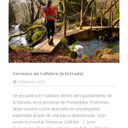
Fervenza de Callobre (A Estrada)
23 febrero, 2019
Se encuentra en Callobre dentro del Ayuntamiento de
A Estrada, en la provincia de Pontevedra. Podremos
dejar nuestro coche aparcado en una pequeña
explanada al lado de una barca abandonada. icon-
resize-horizontal Distancia: 3,68 km | icon-