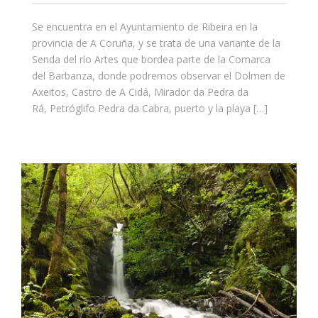
Se encuentra en el Ayuntamiento de Ribeira en la
provincia de A Coruña, y se trata de una variante de la
Senda del río Artes que bordea parte de la Comarca
del Barbanza, donde podremos observar el Dolmen de
Axeitos, Castro de A Cidá, Mirador da Pedra da
Rá, Petróglifo Pedra da Cabra, puerto y la playa […]