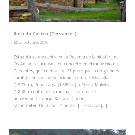
Ruta do Castro (Cervantes)
22 octubre, 2016
Esta ruta se encuentra en la Reserva de la biosfera de
Os Ancares Lucenses, en concreto en el municipio de
Cervantes, que cuenta con 21 parroquias con grandes
cumbres en sus inmediaciones como el Mustallar
(1.975 m), Pena Larga (1.890 m) o Corno Maldito
(1.858 m) entre otras muchas. icon-resize-
horizontal Distancia: 8,2 km | icon-
tachometer Duración: 4 horas | Estación […]