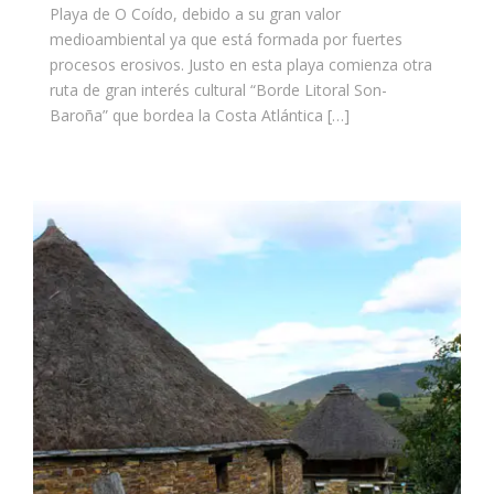
Playa de O Coído, debido a su gran valor
medioambiental ya que está formada por fuertes
procesos erosivos. Justo en esta playa comienza otra
ruta de gran interés cultural “Borde Litoral Son-
Baroña” que bordea la Costa Atlántica […]