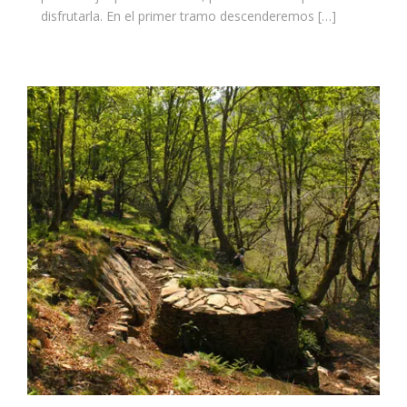
disfrutarla. En el primer tramo descenderemos […]