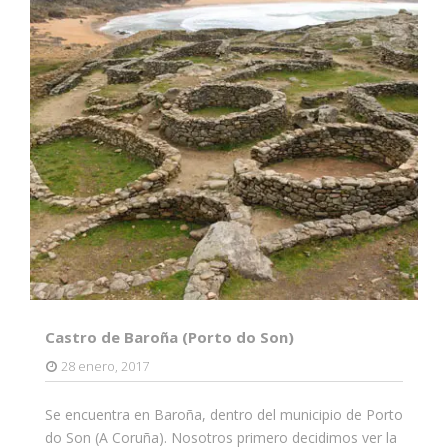
Castro de Baroña (Porto do Son)
28 enero, 2017
Se encuentra en Baroña, dentro del municipio de Porto
do Son (A Coruña). Nosotros primero decidimos ver la