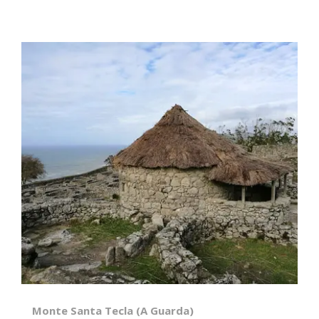
Monte Santa Tecla (A Guarda)