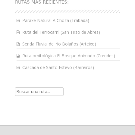
RUTAS MÁS RECIENTES:
Paraxe Natural A Choza (Trabada)
Ruta del Ferrocarril (San Tirso de Abres)
Senda Fluvial del río Bolaños (Arteixo)
Ruta ornitológica El Bosque Animado (Crendes)
Cascada de Santo Estevo (Barreiros)