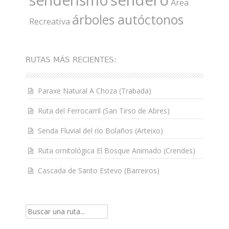
Área
árboles autóctonos
Recreativa
RUTAS MÁS RECIENTES:
Paraxe Natural A Choza (Trabada)
Ruta del Ferrocarril (San Tirso de Abres)
Senda Fluvial del río Bolaños (Arteixo)
Ruta ornitológica El Bosque Animado (Crendes)
Cascada de Santo Estevo (Barreiros)