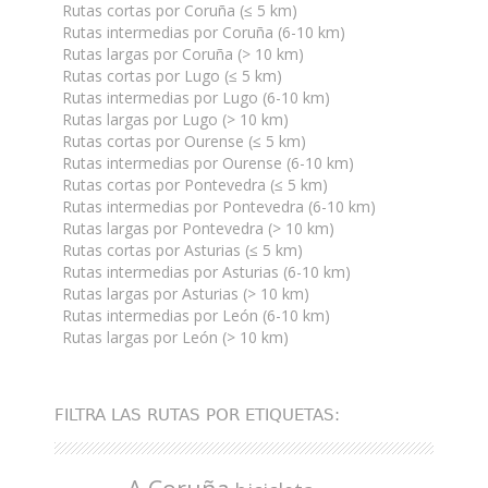
Rutas cortas por Coruña (≤ 5 km)
Rutas intermedias por Coruña (6-10 km)
Rutas largas por Coruña (> 10 km)
Rutas cortas por Lugo (≤ 5 km)
Rutas intermedias por Lugo (6-10 km)
Rutas largas por Lugo (> 10 km)
Rutas cortas por Ourense (≤ 5 km)
Rutas intermedias por Ourense (6-10 km)
Rutas cortas por Pontevedra (≤ 5 km)
Rutas intermedias por Pontevedra (6-10 km)
Rutas largas por Pontevedra (> 10 km)
Rutas cortas por Asturias (≤ 5 km)
Rutas intermedias por Asturias (6-10 km)
Rutas largas por Asturias (> 10 km)
Rutas intermedias por León (6-10 km)
Rutas largas por León (> 10 km)
FILTRA LAS RUTAS POR ETIQUETAS: