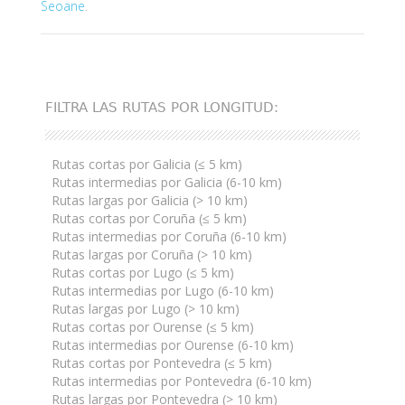
Seoane
.
FILTRA LAS RUTAS POR LONGITUD:
Rutas cortas por Galicia (≤ 5 km)
Rutas intermedias por Galicia (6-10 km)
Rutas largas por Galicia (> 10 km)
Rutas cortas por Coruña (≤ 5 km)
Rutas intermedias por Coruña (6-10 km)
Rutas largas por Coruña (> 10 km)
Rutas cortas por Lugo (≤ 5 km)
Rutas intermedias por Lugo (6-10 km)
Rutas largas por Lugo (> 10 km)
Rutas cortas por Ourense (≤ 5 km)
Rutas intermedias por Ourense (6-10 km)
Rutas cortas por Pontevedra (≤ 5 km)
Rutas intermedias por Pontevedra (6-10 km)
Rutas largas por Pontevedra (> 10 km)