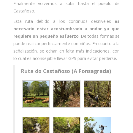
Finalmente volvemos a subir hasta el pueblo de
Castañoso.
Esta ruta debido a los continuos desniveles
es
necesario estar acostumbrado a andar ya que
requiere un pequeño esfuerzo
. De todas formas se
puede realizar perfectamente con niños. En cuanto a la
señalización, se echan en falta más indicaciones, con
lo cual es aconsejable llevar GPS para evitar perderse.
Ruta do Castañoso (A Fonsagrada)