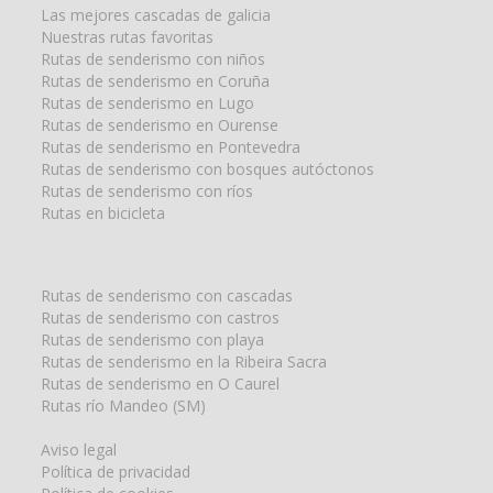
para:
Las mejores cascadas de galicia
Nuestras rutas favoritas
Rutas de senderismo con niños
Rutas de senderismo en Coruña
Rutas de senderismo en Lugo
Rutas de senderismo en Ourense
Rutas de senderismo en Pontevedra
Rutas de senderismo con bosques autóctonos
Rutas de senderismo con ríos
Rutas en bicicleta
Rutas de senderismo con cascadas
Rutas de senderismo con castros
Rutas de senderismo con playa
Rutas de senderismo en la Ribeira Sacra
Rutas de senderismo en O Caurel
Rutas río Mandeo (SM)
Aviso legal
Política de privacidad