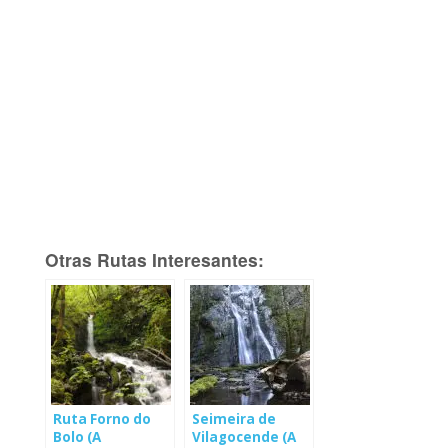
Otras Rutas Interesantes:
Ruta Forno do
Seimeira de
Bolo (A
Vilagocende (A