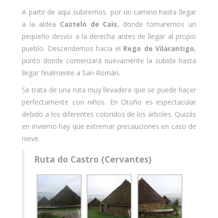
A partir de aquí subiremos por un camino hasta llegar
a la aldea
Castelo de Cais
, donde tomaremos un
pequeño desvío a la derecha antes de llegar al propio
pueblo. Descendemos hacia el
Rego de Vilarantigo
,
punto donde comenzará nuevamente la subida hasta
llegar finalmente a San Román.
Se trata de una ruta muy llevadera que se puede hacer
perfectamente con niños. En Otoño es espectacular
debido a los diferentes coloridos de los árboles. Quizás
en invierno hay que extremar precauciones en caso de
nieve.
Ruta do Castro (Cervantes)