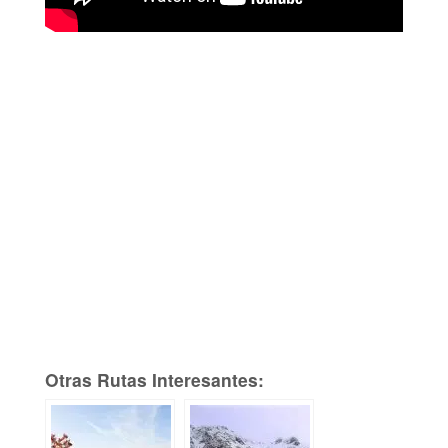
Otras Rutas Interesantes: