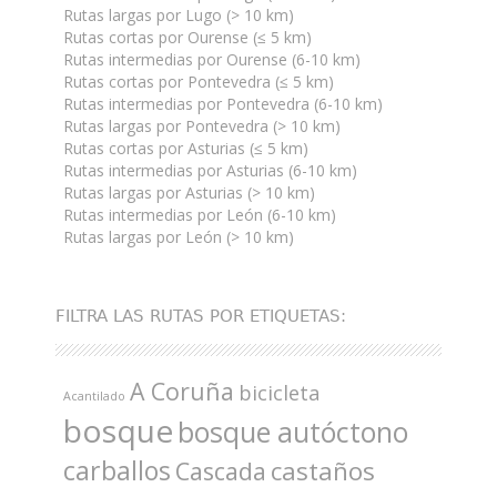
Rutas largas por Lugo (> 10 km)
Rutas cortas por Ourense (≤ 5 km)
Rutas intermedias por Ourense (6-10 km)
Rutas cortas por Pontevedra (≤ 5 km)
Rutas intermedias por Pontevedra (6-10 km)
Rutas largas por Pontevedra (> 10 km)
Rutas cortas por Asturias (≤ 5 km)
Rutas intermedias por Asturias (6-10 km)
Rutas largas por Asturias (> 10 km)
Rutas intermedias por León (6-10 km)
Rutas largas por León (> 10 km)
FILTRA LAS RUTAS POR ETIQUETAS:
A Coruña
bicicleta
Acantilado
bosque
bosque autóctono
carballos
castaños
Cascada