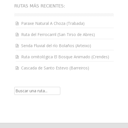
RUTAS MÁS RECIENTES:
Paraxe Natural A Choza (Trabada)
Ruta del Ferrocarril (San Tirso de Abres)
Senda Fluvial del río Bolaños (Arteixo)
Ruta ornitológica El Bosque Animado (Crendes)
Cascada de Santo Estevo (Barreiros)