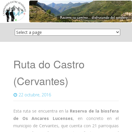
Saltar
el
contenido
Ruta do Castro
(Cervantes)
22 octubre, 2016
Esta ruta se encuentra en la
Reserva de la biosfera
de Os Ancares Lucenses
, en concreto en el
municipio de Cervantes, que cuenta con 21 parroquias