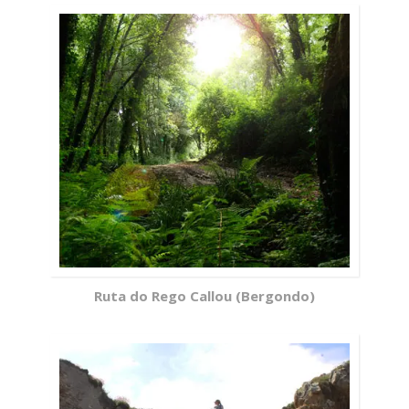
Ruta do Rego Callou (Bergondo)