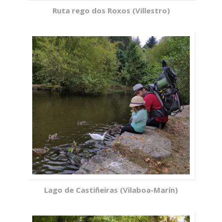
Ruta rego dos Roxos (Villestro)
Lago de Castiñeiras (Vilaboa-Marín)