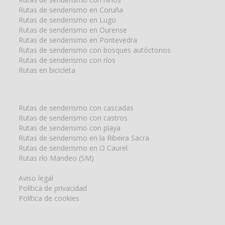
Rutas de senderismo en Coruña
Rutas de senderismo en Lugo
Rutas de senderismo en Ourense
Rutas de senderismo en Pontevedra
Rutas de senderismo con bosques autóctonos
Rutas de senderismo con ríos
Rutas en bicicleta
Rutas de senderismo con cascadas
Rutas de senderismo con castros
Rutas de senderismo con playa
Rutas de senderismo en la Ribeira Sacra
Rutas de senderismo en O Caurel
Rutas río Mandeo (SM)
Aviso legal
Política de privacidad
Política de cookies