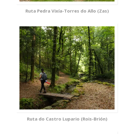
Ruta Pedra Vixía-Torres do Allo (Zas)
Ruta do Castro Lupario (Rois-Brión)