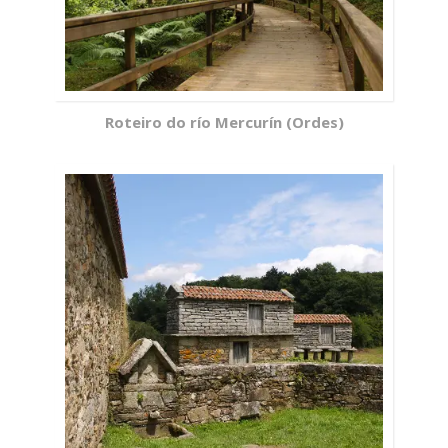
Roteiro do río Mercurín (Ordes)