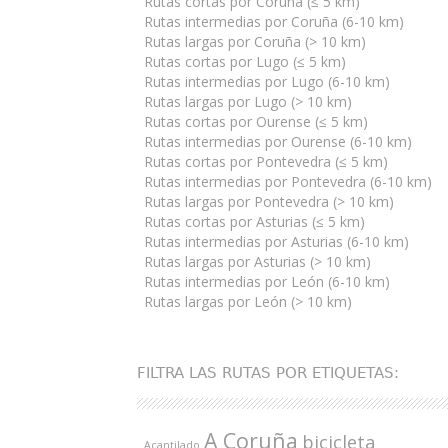
Rutas cortas por Coruña (≤ 5 km)
Rutas intermedias por Coruña (6-10 km)
Rutas largas por Coruña (> 10 km)
Rutas cortas por Lugo (≤ 5 km)
Rutas intermedias por Lugo (6-10 km)
Rutas largas por Lugo (> 10 km)
Rutas cortas por Ourense (≤ 5 km)
Rutas intermedias por Ourense (6-10 km)
Rutas cortas por Pontevedra (≤ 5 km)
Rutas intermedias por Pontevedra (6-10 km)
Rutas largas por Pontevedra (> 10 km)
Rutas cortas por Asturias (≤ 5 km)
Rutas intermedias por Asturias (6-10 km)
Rutas largas por Asturias (> 10 km)
Rutas intermedias por León (6-10 km)
Rutas largas por León (> 10 km)
FILTRA LAS RUTAS POR ETIQUETAS:
A Coruña
bicicleta
Acantilado