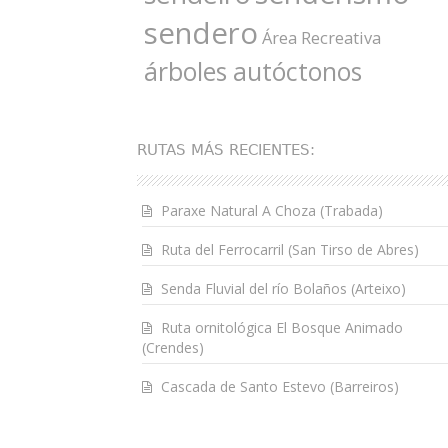
sendero
Área Recreativa
árboles autóctonos
RUTAS MÁS RECIENTES:
Paraxe Natural A Choza (Trabada)
Ruta del Ferrocarril (San Tirso de Abres)
Senda Fluvial del río Bolaños (Arteixo)
Ruta ornitológica El Bosque Animado
(Crendes)
Cascada de Santo Estevo (Barreiros)