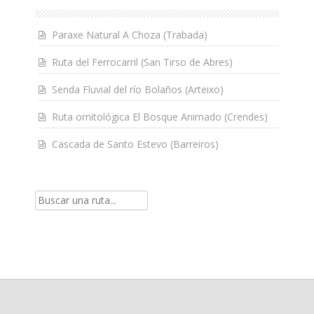
Paraxe Natural A Choza (Trabada)
Ruta del Ferrocarril (San Tirso de Abres)
Senda Fluvial del río Bolaños (Arteixo)
Ruta ornitológica El Bosque Animado (Crendes)
Cascada de Santo Estevo (Barreiros)