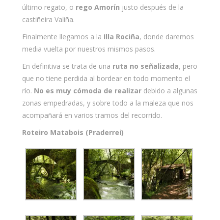
último regato, o
rego Amorín
justo después de la
castiñeira Valiña.
Finalmente llegamos a la
Illa Rociña
, donde daremos
media vuelta por nuestros mismos pasos.
En definitiva se trata de una
ruta no señalizada
, pero
que no tiene perdida al bordear en todo momento el
río.
No es muy cómoda de realizar
debido a algunas
zonas empedradas, y sobre todo a la maleza que nos
acompañará en varios tramos del recorrido.
Roteiro Matabois (Praderrei)