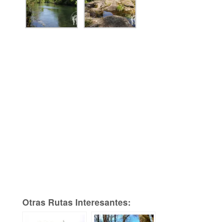
Otras Rutas Interesantes: