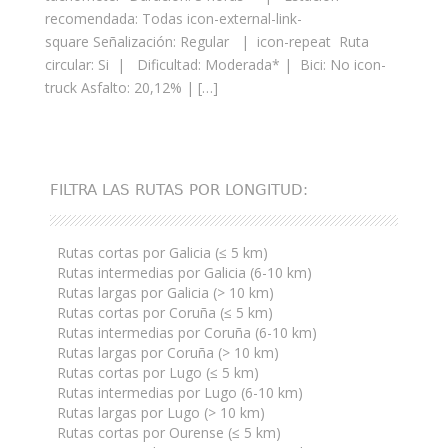
recomendada: Todas icon-external-link-
square Señalización: Regular | icon-repeat Ruta
circular: Si | Dificultad: Moderada* | Bici: No icon-
truck Asfalto: 20,12% | […]
FILTRA LAS RUTAS POR LONGITUD:
Rutas cortas por Galicia (≤ 5 km)
Rutas intermedias por Galicia (6-10 km)
Rutas largas por Galicia (> 10 km)
Rutas cortas por Coruña (≤ 5 km)
Rutas intermedias por Coruña (6-10 km)
Rutas largas por Coruña (> 10 km)
Rutas cortas por Lugo (≤ 5 km)
Rutas intermedias por Lugo (6-10 km)
Rutas largas por Lugo (> 10 km)
Rutas cortas por Ourense (≤ 5 km)