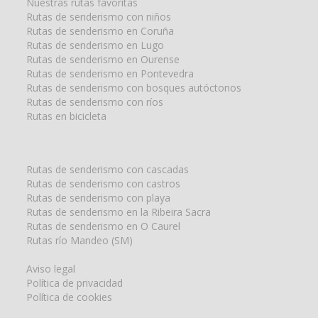
Nuestras rutas favoritas
Rutas de senderismo con niños
Rutas de senderismo en Coruña
Rutas de senderismo en Lugo
Rutas de senderismo en Ourense
Rutas de senderismo en Pontevedra
Rutas de senderismo con bosques autóctonos
Rutas de senderismo con ríos
Rutas en bicicleta
Rutas de senderismo con cascadas
Rutas de senderismo con castros
Rutas de senderismo con playa
Rutas de senderismo en la Ribeira Sacra
Rutas de senderismo en O Caurel
Rutas río Mandeo (SM)
Aviso legal
Política de privacidad
Política de cookies