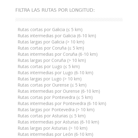
FILTRA LAS RUTAS POR LONGITUD:
Rutas cortas por Galicia (≤ 5 km)
Rutas intermedias por Galicia (6-10 km)
Rutas largas por Galicia (> 10 km)
Rutas cortas por Coruña (≤ 5 km)
Rutas intermedias por Coruña (6-10 km)
Rutas largas por Coruña (> 10 km)
Rutas cortas por Lugo (≤ 5 km)
Rutas intermedias por Lugo (6-10 km)
Rutas largas por Lugo (> 10 km)
Rutas cortas por Ourense (≤ 5 km)
Rutas intermedias por Ourense (6-10 km)
Rutas cortas por Pontevedra (≤ 5 km)
Rutas intermedias por Pontevedra (6-10 km)
Rutas largas por Pontevedra (> 10 km)
Rutas cortas por Asturias (≤ 5 km)
Rutas intermedias por Asturias (6-10 km)
Rutas largas por Asturias (> 10 km)
Rutas intermedias por León (6-10 km)