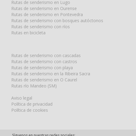
Rutas de senderismo en Lugo
Rutas de senderismo en Ourense
Rutas de senderismo en Pontevedra
Rutas de senderismo con bosques autóctonos
Rutas de senderismo con ríos
Rutas en bicicleta
Rutas de senderismo con cascadas
Rutas de senderismo con castros
Rutas de senderismo con playa
Rutas de senderismo en la Ribeira Sacra
Rutas de senderismo en O Caurel
Rutas río Mandeo (SM)
Aviso legal
Política de privacidad
Política de cookies
Síguenos en nuestras redes sociales: