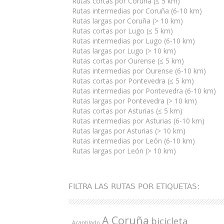
Rutas cortas por Coruña (≤ 5 km)
Rutas intermedias por Coruña (6-10 km)
Rutas largas por Coruña (> 10 km)
Rutas cortas por Lugo (≤ 5 km)
Rutas intermedias por Lugo (6-10 km)
Rutas largas por Lugo (> 10 km)
Rutas cortas por Ourense (≤ 5 km)
Rutas intermedias por Ourense (6-10 km)
Rutas cortas por Pontevedra (≤ 5 km)
Rutas intermedias por Pontevedra (6-10 km)
Rutas largas por Pontevedra (> 10 km)
Rutas cortas por Asturias (≤ 5 km)
Rutas intermedias por Asturias (6-10 km)
Rutas largas por Asturias (> 10 km)
Rutas intermedias por León (6-10 km)
Rutas largas por León (> 10 km)
FILTRA LAS RUTAS POR ETIQUETAS:
A Coruña
bicicleta
Acantilado