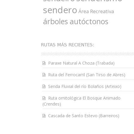
sendero
Área Recreativa
árboles autóctonos
RUTAS MÁS RECIENTES:
Paraxe Natural A Choza (Trabada)
Ruta del Ferrocarril (San Tirso de Abres)
Senda Fluvial del río Bolaños (Arteixo)
Ruta ornitológica El Bosque Animado
(Crendes)
Cascada de Santo Estevo (Barreiros)