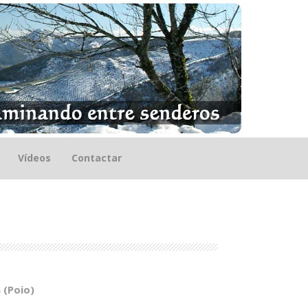
Vídeos
Contactar
 (Poio)