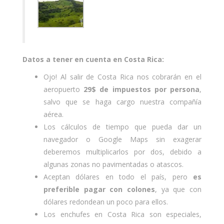
Datos a tener en cuenta en Costa Rica:
Ojo! Al salir de Costa Rica nos cobrarán en el
aeropuerto
29$ de impuestos por persona
,
salvo que se haga cargo nuestra compañía
aérea.
Los cálculos de tiempo que pueda dar un
navegador o Google Maps sin exagerar
deberemos multiplicarlos por dos, debido a
algunas zonas no pavimentadas o atascos.
Aceptan dólares en todo el país, pero
es
preferible pagar con colones
, ya que con
dólares redondean un poco para ellos.
Los enchufes en Costa Rica son especiales,