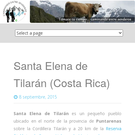
Saltar
el
contenido
Santa Elena de
Tilarán (Costa Rica)
8 septiembre, 2015
Santa Elena de Tilarán
es un pequeño pueblo
ubicado en el norte de la provincia de
Puntarenas
sobre la Cordillera Tilarán y a 20 km de la
Reserva