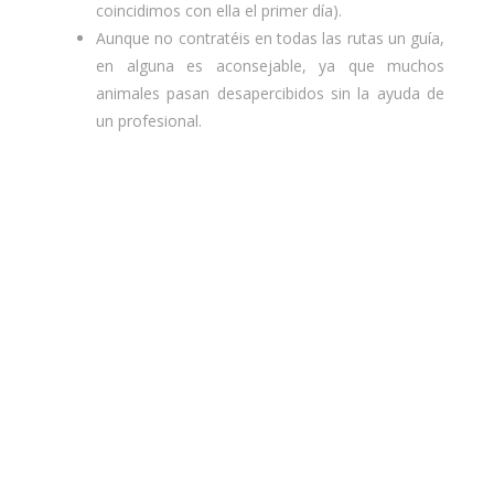
coincidimos con ella el primer día).
Aunque no contratéis en todas las rutas un guía,
en alguna es aconsejable, ya que muchos
animales pasan desapercibidos sin la ayuda de
un profesional.