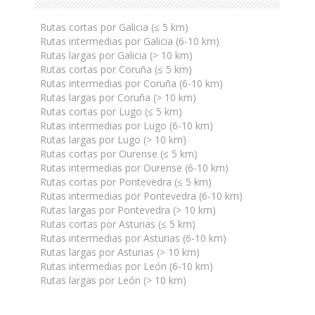
Rutas cortas por Galicia (≤ 5 km)
Rutas intermedias por Galicia (6-10 km)
Rutas largas por Galicia (> 10 km)
Rutas cortas por Coruña (≤ 5 km)
Rutas intermedias por Coruña (6-10 km)
Rutas largas por Coruña (> 10 km)
Rutas cortas por Lugo (≤ 5 km)
Rutas intermedias por Lugo (6-10 km)
Rutas largas por Lugo (> 10 km)
Rutas cortas por Ourense (≤ 5 km)
Rutas intermedias por Ourense (6-10 km)
Rutas cortas por Pontevedra (≤ 5 km)
Rutas intermedias por Pontevedra (6-10 km)
Rutas largas por Pontevedra (> 10 km)
Rutas cortas por Asturias (≤ 5 km)
Rutas intermedias por Asturias (6-10 km)
Rutas largas por Asturias (> 10 km)
Rutas intermedias por León (6-10 km)
Rutas largas por León (> 10 km)