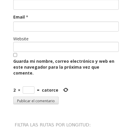
Email
*
Website
Guarda mi nombre, correo electrónico y web en
este navegador para la próxima vez que
comente.
2
×
=
catorce
FILTRA LAS RUTAS POR LONGITUD: