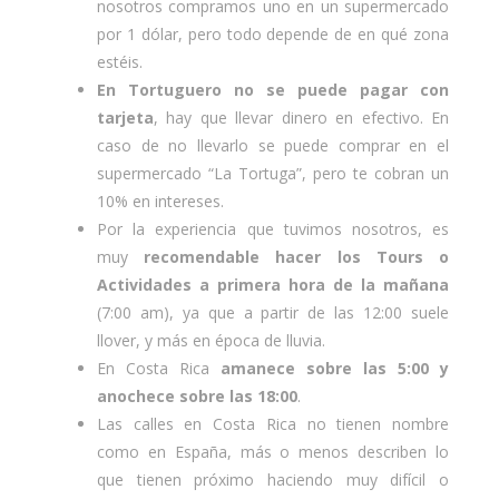
nosotros compramos uno en un supermercado
por 1 dólar, pero todo depende de en qué zona
estéis.
En Tortuguero no se puede pagar con
tarjeta
, hay que llevar dinero en efectivo. En
caso de no llevarlo se puede comprar en el
supermercado “La Tortuga”, pero te cobran un
10% en intereses.
Por la experiencia que tuvimos nosotros, es
muy
recomendable hacer los Tours o
Actividades a primera hora de la mañana
(7:00 am), ya que a partir de las 12:00 suele
llover, y más en época de lluvia.
En Costa Rica
amanece sobre las 5:00 y
anochece sobre las 18:00
.
Las calles en Costa Rica no tienen nombre
como en España, más o menos describen lo
que tienen próximo haciendo muy difícil o