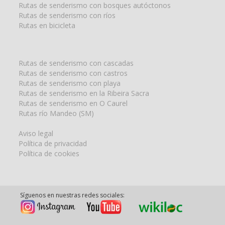
Rutas de senderismo con bosques autóctonos
Rutas de senderismo con ríos
Rutas en bicicleta
Rutas de senderismo con cascadas
Rutas de senderismo con castros
Rutas de senderismo con playa
Rutas de senderismo en la Ribeira Sacra
Rutas de senderismo en O Caurel
Rutas río Mandeo (SM)
Aviso legal
Política de privacidad
Política de cookies
Síguenos en nuestras redes sociales: