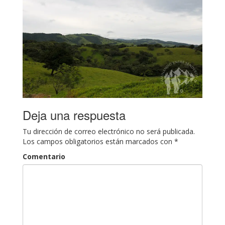
Deja una respuesta
Tu dirección de correo electrónico no será publicada.
Los campos obligatorios están marcados con
*
Comentario