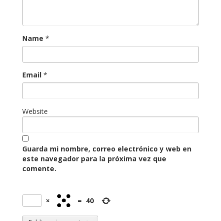
Name
*
Email
*
Website
Guarda mi nombre, correo electrónico y web en
este navegador para la próxima vez que
comente.
×
=
40