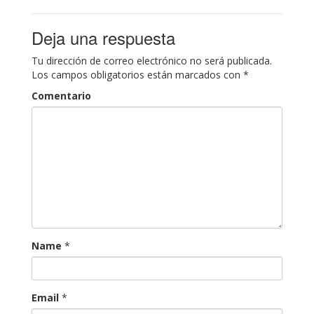
Deja una respuesta
Tu dirección de correo electrónico no será publicada.
Los campos obligatorios están marcados con
*
Comentario
Name
*
Email
*