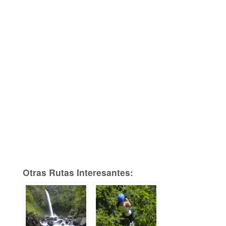
Otras Rutas Interesantes: