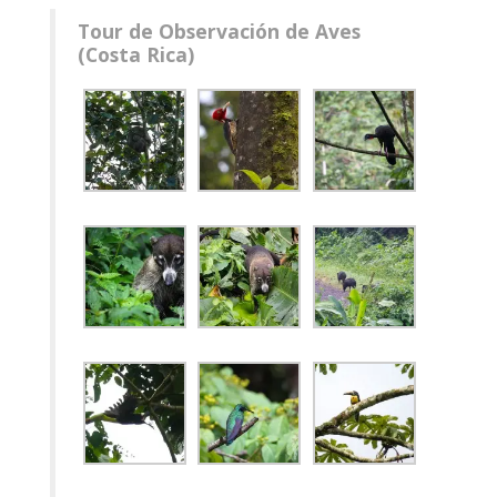
Tour de Observación de Aves
(Costa Rica)