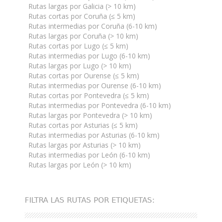
Rutas largas por Galicia (> 10 km)
Rutas cortas por Coruña (≤ 5 km)
Rutas intermedias por Coruña (6-10 km)
Rutas largas por Coruña (> 10 km)
Rutas cortas por Lugo (≤ 5 km)
Rutas intermedias por Lugo (6-10 km)
Rutas largas por Lugo (> 10 km)
Rutas cortas por Ourense (≤ 5 km)
Rutas intermedias por Ourense (6-10 km)
Rutas cortas por Pontevedra (≤ 5 km)
Rutas intermedias por Pontevedra (6-10 km)
Rutas largas por Pontevedra (> 10 km)
Rutas cortas por Asturias (≤ 5 km)
Rutas intermedias por Asturias (6-10 km)
Rutas largas por Asturias (> 10 km)
Rutas intermedias por León (6-10 km)
Rutas largas por León (> 10 km)
FILTRA LAS RUTAS POR ETIQUETAS: