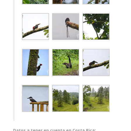
Datos a tener en cuenta en Costa Rica: