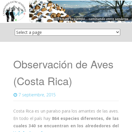
Saltar
el
contenido
Observación de Aves
(Costa Rica)
7 septiembre, 2015
Costa Rica es un paraíso para los amantes de las aves.
En todo el país hay
864 especies diferentes, de las
cuales 340 se encuentran en los alrededores del