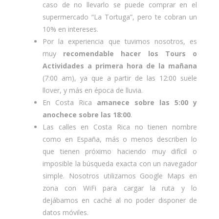
caso de no llevarlo se puede comprar en el
supermercado “La Tortuga”, pero te cobran un
10% en intereses.
Por la experiencia que tuvimos nosotros, es
muy
recomendable hacer los Tours o
Actividades a primera hora de la mañana
(7:00 am), ya que a partir de las 12:00 suele
llover, y más en época de lluvia.
En Costa Rica
amanece sobre las 5:00 y
anochece sobre las 18:00
.
Las calles en Costa Rica no tienen nombre
como en España, más o menos describen lo
que tienen próximo haciendo muy difícil o
imposible la búsqueda exacta con un navegador
simple. Nosotros utilizamos Google Maps en
zona con WiFi para cargar la ruta y lo
dejábamos en caché al no poder disponer de
datos móviles.