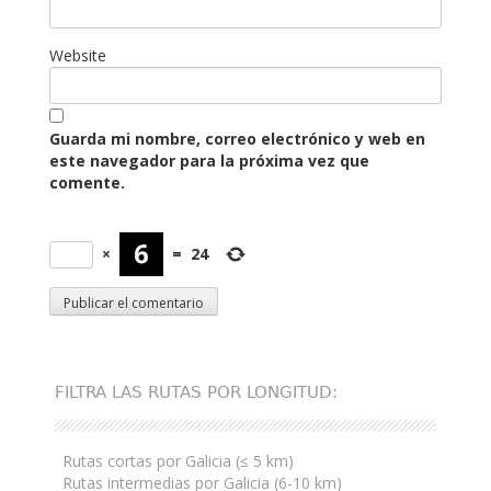
Website
Guarda mi nombre, correo electrónico y web en
este navegador para la próxima vez que
comente.
×
=
24
FILTRA LAS RUTAS POR LONGITUD:
Rutas cortas por Galicia (≤ 5 km)
Rutas intermedias por Galicia (6-10 km)