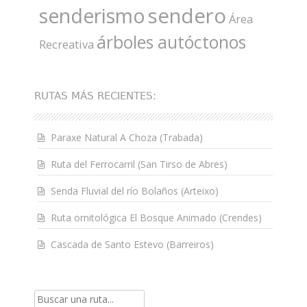
sendero
senderismo
Área
árboles autóctonos
Recreativa
RUTAS MÁS RECIENTES:
Paraxe Natural A Choza (Trabada)
Ruta del Ferrocarril (San Tirso de Abres)
Senda Fluvial del río Bolaños (Arteixo)
Ruta ornitológica El Bosque Animado (Crendes)
Cascada de Santo Estevo (Barreiros)