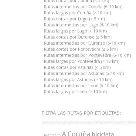
Rutas cortas por Coruña (≤ 5 km)
Rutas intermedias por Coruña (6-10 km)
Rutas largas por Coruña (> 10 km)
Rutas cortas por Lugo (≤ 5 km)
Rutas intermedias por Lugo (6-10 km)
Rutas largas por Lugo (> 10 km)
Rutas cortas por Ourense (≤ 5 km)
Rutas intermedias por Ourense (6-10 km)
Rutas cortas por Pontevedra (≤ 5 km)
Rutas intermedias por Pontevedra (6-10 km)
Rutas largas por Pontevedra (> 10 km)
Rutas cortas por Asturias (≤ 5 km)
Rutas intermedias por Asturias (6-10 km)
Rutas largas por Asturias (> 10 km)
Rutas intermedias por León (6-10 km)
Rutas largas por León (> 10 km)
FILTRA LAS RUTAS POR ETIQUETAS:
A Coruña
bicicleta
Acantilado