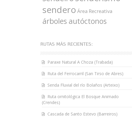
sendero
Área Recreativa
árboles autóctonos
RUTAS MÁS RECIENTES:
Paraxe Natural A Choza (Trabada)
Ruta del Ferrocarril (San Tirso de Abres)
Senda Fluvial del río Bolaños (Arteixo)
Ruta ornitológica El Bosque Animado
(Crendes)
Cascada de Santo Estevo (Barreiros)