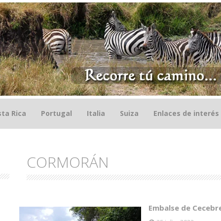
ta Rica
Portugal
Italia
Suiza
Enlaces de interés
CORMORÁN
Embalse de Cecebre