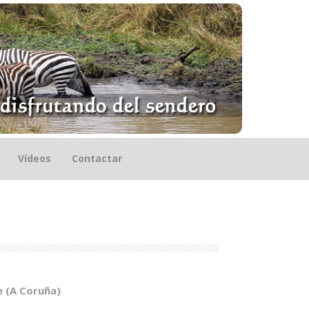
Vídeos
Contactar
 (A Coruña)