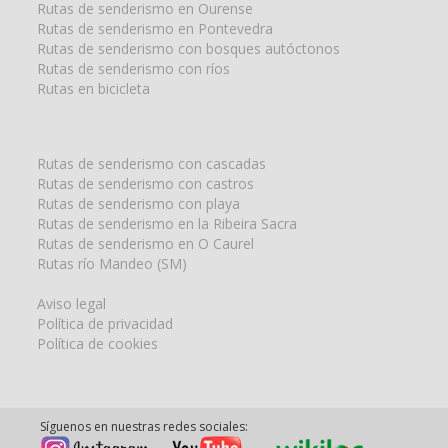
Rutas de senderismo en Ourense
Rutas de senderismo en Pontevedra
Rutas de senderismo con bosques autóctonos
Rutas de senderismo con ríos
Rutas en bicicleta
Rutas de senderismo con cascadas
Rutas de senderismo con castros
Rutas de senderismo con playa
Rutas de senderismo en la Ribeira Sacra
Rutas de senderismo en O Caurel
Rutas río Mandeo (SM)
Aviso legal
Política de privacidad
Política de cookies
Síguenos en nuestras redes sociales: