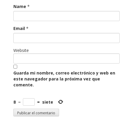
Name
*
Email
*
Website
Guarda mi nombre, correo electrónico y web en
este navegador para la próxima vez que
comente.
8
−
=
siete