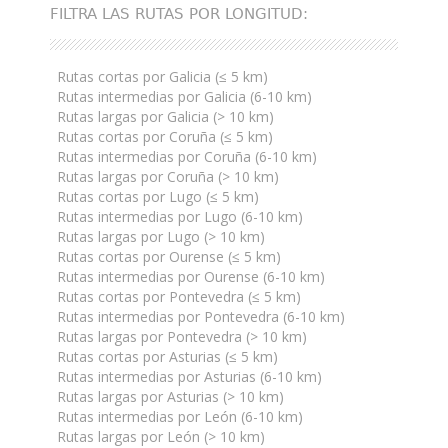
FILTRA LAS RUTAS POR LONGITUD:
Rutas cortas por Galicia (≤ 5 km)
Rutas intermedias por Galicia (6-10 km)
Rutas largas por Galicia (> 10 km)
Rutas cortas por Coruña (≤ 5 km)
Rutas intermedias por Coruña (6-10 km)
Rutas largas por Coruña (> 10 km)
Rutas cortas por Lugo (≤ 5 km)
Rutas intermedias por Lugo (6-10 km)
Rutas largas por Lugo (> 10 km)
Rutas cortas por Ourense (≤ 5 km)
Rutas intermedias por Ourense (6-10 km)
Rutas cortas por Pontevedra (≤ 5 km)
Rutas intermedias por Pontevedra (6-10 km)
Rutas largas por Pontevedra (> 10 km)
Rutas cortas por Asturias (≤ 5 km)
Rutas intermedias por Asturias (6-10 km)
Rutas largas por Asturias (> 10 km)
Rutas intermedias por León (6-10 km)
Rutas largas por León (> 10 km)