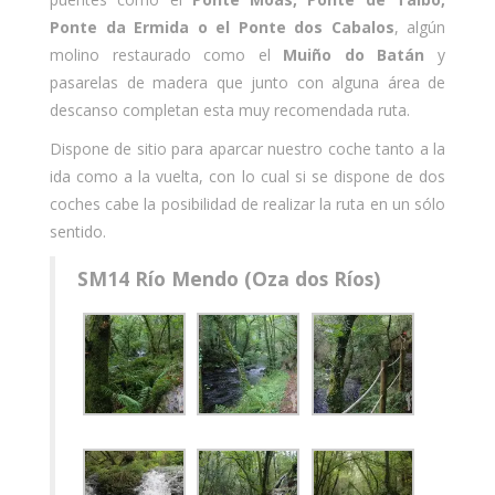
Ponte da Ermida o el Ponte dos Cabalos
, algún
molino restaurado como el
Muiño do Batán
y
pasarelas de madera que junto con alguna área de
descanso completan esta muy recomendada ruta.
Dispone de sitio para aparcar nuestro coche tanto a la
ida como a la vuelta, con lo cual si se dispone de dos
coches cabe la posibilidad de realizar la ruta en un sólo
sentido.
SM14 Río Mendo (Oza dos Ríos)