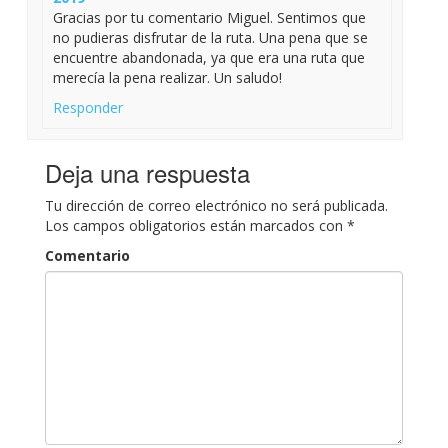
Gracias por tu comentario Miguel. Sentimos que
no pudieras disfrutar de la ruta. Una pena que se
encuentre abandonada, ya que era una ruta que
merecía la pena realizar. Un saludo!
Responder
Deja una respuesta
Tu dirección de correo electrónico no será publicada.
Los campos obligatorios están marcados con
*
Comentario