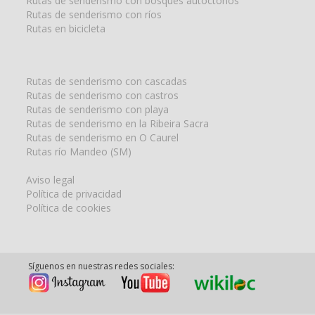
Rutas de senderismo con bosques autóctonos
Rutas de senderismo con ríos
Rutas en bicicleta
Rutas de senderismo con cascadas
Rutas de senderismo con castros
Rutas de senderismo con playa
Rutas de senderismo en la Ribeira Sacra
Rutas de senderismo en O Caurel
Rutas río Mandeo (SM)
Aviso legal
Política de privacidad
Política de cookies
Síguenos en nuestras redes sociales: