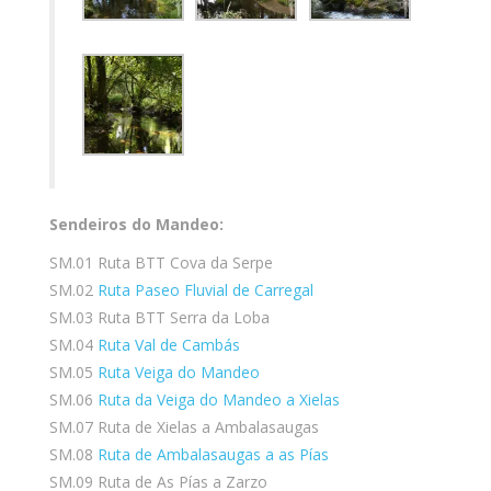
Sendeiros do Mandeo:
SM.01 Ruta BTT Cova da Serpe
SM.02
Ruta Paseo Fluvial de Carregal
SM.03 Ruta BTT Serra da Loba
SM.04
Ruta Val de Cambás
SM.05
Ruta Veiga do Mandeo
SM.06
Ruta da Veiga do Mandeo a Xielas
SM.07 Ruta de Xielas a Ambalasaugas
SM.08
Ruta de Ambalasaugas a as Pías
SM.09 Ruta de As Pías a Zarzo