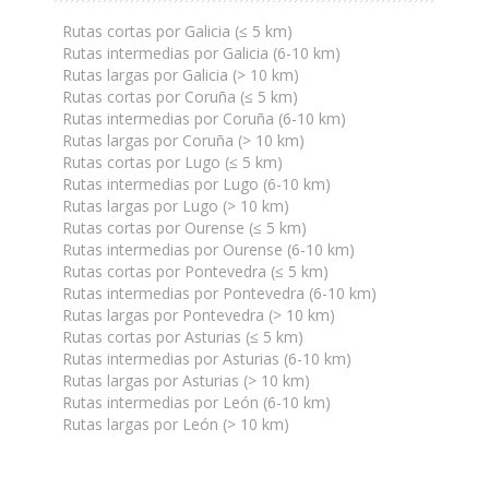
Rutas cortas por Galicia (≤ 5 km)
Rutas intermedias por Galicia (6-10 km)
Rutas largas por Galicia (> 10 km)
Rutas cortas por Coruña (≤ 5 km)
Rutas intermedias por Coruña (6-10 km)
Rutas largas por Coruña (> 10 km)
Rutas cortas por Lugo (≤ 5 km)
Rutas intermedias por Lugo (6-10 km)
Rutas largas por Lugo (> 10 km)
Rutas cortas por Ourense (≤ 5 km)
Rutas intermedias por Ourense (6-10 km)
Rutas cortas por Pontevedra (≤ 5 km)
Rutas intermedias por Pontevedra (6-10 km)
Rutas largas por Pontevedra (> 10 km)
Rutas cortas por Asturias (≤ 5 km)
Rutas intermedias por Asturias (6-10 km)
Rutas largas por Asturias (> 10 km)
Rutas intermedias por León (6-10 km)
Rutas largas por León (> 10 km)