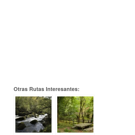
Otras Rutas Interesantes: