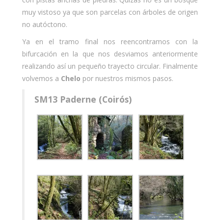
muy vistoso ya que son parcelas con árboles de origen
no autóctono.
Ya en el tramo final nos reencontramos con la
bifurcación en la que nos desviamos anteriormente
realizando así un pequeño trayecto circular. Finalmente
volvemos a
Chelo
por nuestros mismos pasos.
SM13 Paderne (Coirós)