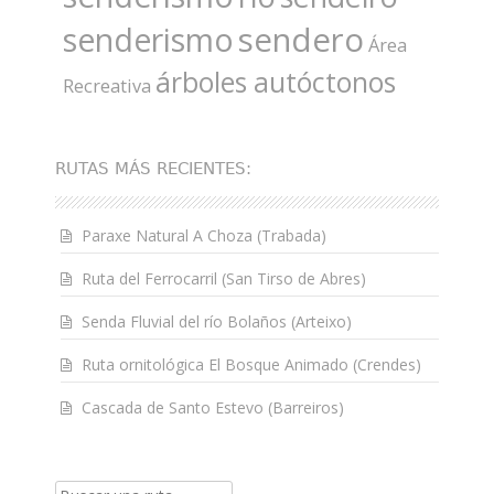
sendero
senderismo
Área
árboles autóctonos
Recreativa
RUTAS MÁS RECIENTES:
Paraxe Natural A Choza (Trabada)
Ruta del Ferrocarril (San Tirso de Abres)
Senda Fluvial del río Bolaños (Arteixo)
Ruta ornitológica El Bosque Animado (Crendes)
Cascada de Santo Estevo (Barreiros)