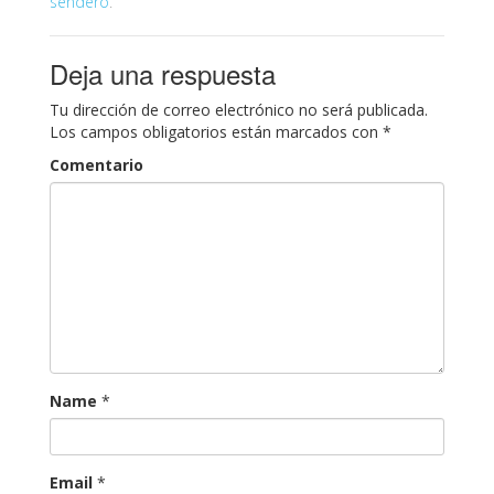
sendero
.
Deja una respuesta
Tu dirección de correo electrónico no será publicada.
Los campos obligatorios están marcados con
*
Comentario
Name
*
Email
*