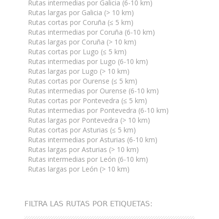
Rutas intermedias por Galicia (6-10 km)
Rutas largas por Galicia (> 10 km)
Rutas cortas por Coruña (≤ 5 km)
Rutas intermedias por Coruña (6-10 km)
Rutas largas por Coruña (> 10 km)
Rutas cortas por Lugo (≤ 5 km)
Rutas intermedias por Lugo (6-10 km)
Rutas largas por Lugo (> 10 km)
Rutas cortas por Ourense (≤ 5 km)
Rutas intermedias por Ourense (6-10 km)
Rutas cortas por Pontevedra (≤ 5 km)
Rutas intermedias por Pontevedra (6-10 km)
Rutas largas por Pontevedra (> 10 km)
Rutas cortas por Asturias (≤ 5 km)
Rutas intermedias por Asturias (6-10 km)
Rutas largas por Asturias (> 10 km)
Rutas intermedias por León (6-10 km)
Rutas largas por León (> 10 km)
FILTRA LAS RUTAS POR ETIQUETAS: