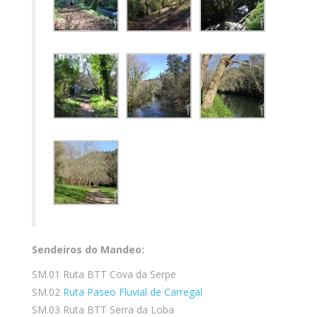
Sendeiros do Mandeo:
SM.01 Ruta BTT Cova da Serpe
SM.02
Ruta Paseo Fluvial de Carregal
SM.03 Ruta BTT Serra da Loba