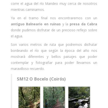
corre el agua del río Mandeo muy cerca de nosotros
mientras caminamos.
Ya en el tramo final nos encontraremos con un
antiguo Balneario en ruinas
y la
presa da Cabra
donde pudimos disfrutar de un precioso reflejo sobre
el agua.
Son varios metros de ruta que podremos disfrutar
bordeando el río que según la época del año nos
mostrará diferentes y bellos paisajes que poder
contemplar y fotografiar para poder llevarnos un
maravilloso recuerdo.
SM12 O Bocelo (Coirós)