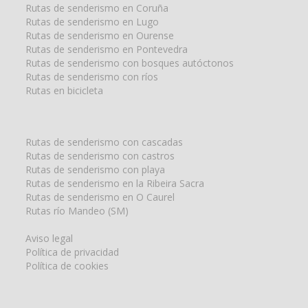
Rutas de senderismo en Coruña
Rutas de senderismo en Lugo
Rutas de senderismo en Ourense
Rutas de senderismo en Pontevedra
Rutas de senderismo con bosques autóctonos
Rutas de senderismo con ríos
Rutas en bicicleta
Rutas de senderismo con cascadas
Rutas de senderismo con castros
Rutas de senderismo con playa
Rutas de senderismo en la Ribeira Sacra
Rutas de senderismo en O Caurel
Rutas río Mandeo (SM)
Aviso legal
Política de privacidad
Política de cookies