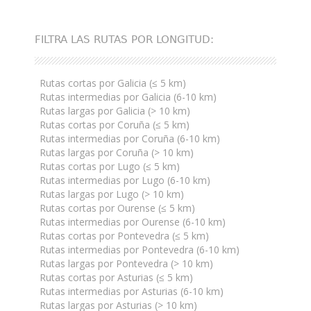
FILTRA LAS RUTAS POR LONGITUD:
Rutas cortas por Galicia (≤ 5 km)
Rutas intermedias por Galicia (6-10 km)
Rutas largas por Galicia (> 10 km)
Rutas cortas por Coruña (≤ 5 km)
Rutas intermedias por Coruña (6-10 km)
Rutas largas por Coruña (> 10 km)
Rutas cortas por Lugo (≤ 5 km)
Rutas intermedias por Lugo (6-10 km)
Rutas largas por Lugo (> 10 km)
Rutas cortas por Ourense (≤ 5 km)
Rutas intermedias por Ourense (6-10 km)
Rutas cortas por Pontevedra (≤ 5 km)
Rutas intermedias por Pontevedra (6-10 km)
Rutas largas por Pontevedra (> 10 km)
Rutas cortas por Asturias (≤ 5 km)
Rutas intermedias por Asturias (6-10 km)
Rutas largas por Asturias (> 10 km)