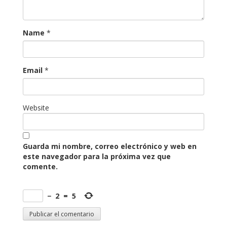
Name
*
Email
*
Website
Guarda mi nombre, correo electrónico y web en
este navegador para la próxima vez que
comente.
−
2
=
5