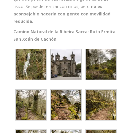
físico. Se puede realizar con niños, pero
no es
aconsejable hacerla con gente con movilidad
reducida
.
Camino Natural de la Ribeira Sacra: Ruta Ermita
San Xoán de Cachón