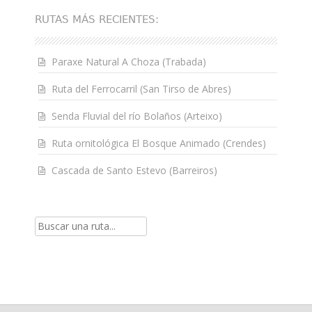
RUTAS MÁS RECIENTES:
Paraxe Natural A Choza (Trabada)
Ruta del Ferrocarril (San Tirso de Abres)
Senda Fluvial del río Bolaños (Arteixo)
Ruta ornitológica El Bosque Animado (Crendes)
Cascada de Santo Estevo (Barreiros)