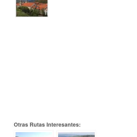
Otras Rutas Interesantes: