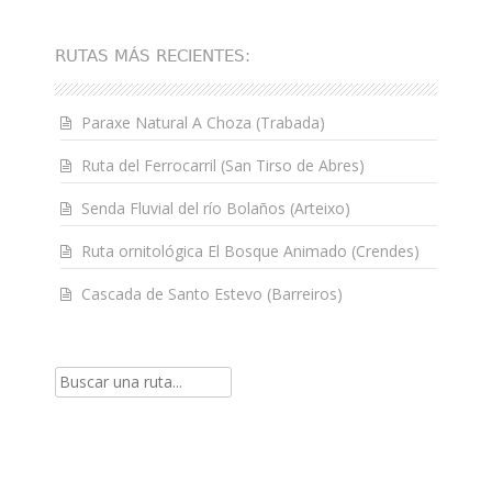
RUTAS MÁS RECIENTES:
Paraxe Natural A Choza (Trabada)
Ruta del Ferrocarril (San Tirso de Abres)
Senda Fluvial del río Bolaños (Arteixo)
Ruta ornitológica El Bosque Animado (Crendes)
Cascada de Santo Estevo (Barreiros)