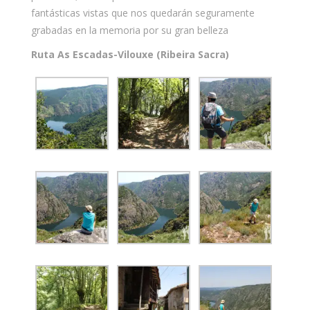
fantásticas vistas que nos quedarán seguramente
grabadas en la memoria por su gran belleza
Ruta As Escadas-Vilouxe (Ribeira Sacra)