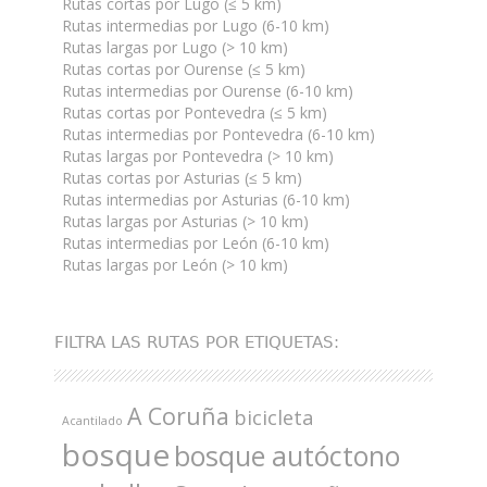
Rutas cortas por Lugo (≤ 5 km)
Rutas intermedias por Lugo (6-10 km)
Rutas largas por Lugo (> 10 km)
Rutas cortas por Ourense (≤ 5 km)
Rutas intermedias por Ourense (6-10 km)
Rutas cortas por Pontevedra (≤ 5 km)
Rutas intermedias por Pontevedra (6-10 km)
Rutas largas por Pontevedra (> 10 km)
Rutas cortas por Asturias (≤ 5 km)
Rutas intermedias por Asturias (6-10 km)
Rutas largas por Asturias (> 10 km)
Rutas intermedias por León (6-10 km)
Rutas largas por León (> 10 km)
FILTRA LAS RUTAS POR ETIQUETAS:
A Coruña
bicicleta
Acantilado
bosque
bosque autóctono