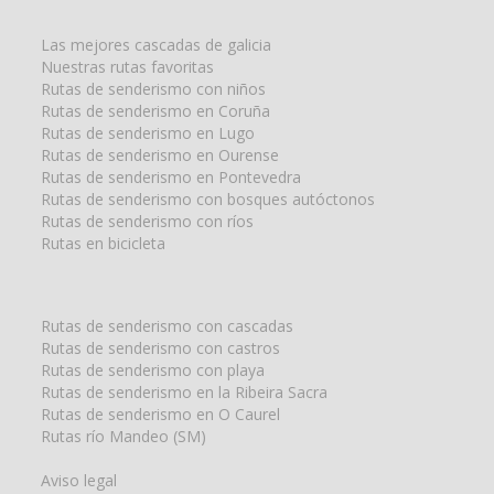
búsqueda
para:
Las mejores cascadas de galicia
Nuestras rutas favoritas
Rutas de senderismo con niños
Rutas de senderismo en Coruña
Rutas de senderismo en Lugo
Rutas de senderismo en Ourense
Rutas de senderismo en Pontevedra
Rutas de senderismo con bosques autóctonos
Rutas de senderismo con ríos
Rutas en bicicleta
Rutas de senderismo con cascadas
Rutas de senderismo con castros
Rutas de senderismo con playa
Rutas de senderismo en la Ribeira Sacra
Rutas de senderismo en O Caurel
Rutas río Mandeo (SM)
Aviso legal