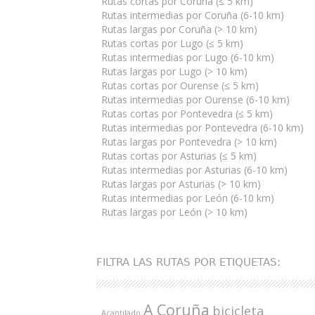
Rutas cortas por Coruña (≤ 5 km)
Rutas intermedias por Coruña (6-10 km)
Rutas largas por Coruña (> 10 km)
Rutas cortas por Lugo (≤ 5 km)
Rutas intermedias por Lugo (6-10 km)
Rutas largas por Lugo (> 10 km)
Rutas cortas por Ourense (≤ 5 km)
Rutas intermedias por Ourense (6-10 km)
Rutas cortas por Pontevedra (≤ 5 km)
Rutas intermedias por Pontevedra (6-10 km)
Rutas largas por Pontevedra (> 10 km)
Rutas cortas por Asturias (≤ 5 km)
Rutas intermedias por Asturias (6-10 km)
Rutas largas por Asturias (> 10 km)
Rutas intermedias por León (6-10 km)
Rutas largas por León (> 10 km)
FILTRA LAS RUTAS POR ETIQUETAS:
A Coruña
bicicleta
Acantilado