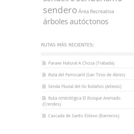
sendero
Área Recreativa
árboles autóctonos
RUTAS MÁS RECIENTES:
Paraxe Natural A Choza (Trabada)
Ruta del Ferrocarril (San Tirso de Abres)
Senda Fluvial del río Bolaños (Arteixo)
Ruta ornitológica El Bosque Animado
(Crendes)
Cascada de Santo Estevo (Barreiros)