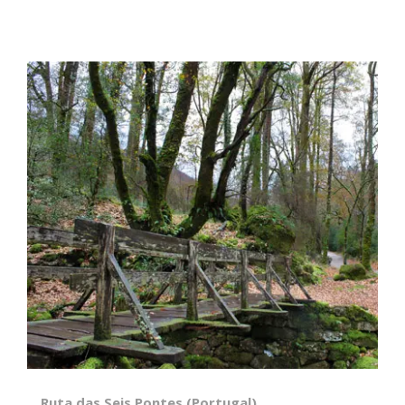
Ruta das Seis Pontes (Portugal)