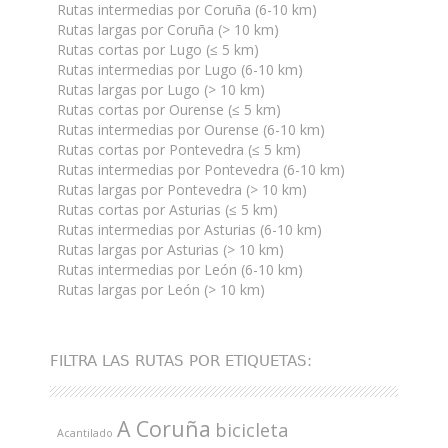
Rutas intermedias por Coruña (6-10 km)
Rutas largas por Coruña (> 10 km)
Rutas cortas por Lugo (≤ 5 km)
Rutas intermedias por Lugo (6-10 km)
Rutas largas por Lugo (> 10 km)
Rutas cortas por Ourense (≤ 5 km)
Rutas intermedias por Ourense (6-10 km)
Rutas cortas por Pontevedra (≤ 5 km)
Rutas intermedias por Pontevedra (6-10 km)
Rutas largas por Pontevedra (> 10 km)
Rutas cortas por Asturias (≤ 5 km)
Rutas intermedias por Asturias (6-10 km)
Rutas largas por Asturias (> 10 km)
Rutas intermedias por León (6-10 km)
Rutas largas por León (> 10 km)
FILTRA LAS RUTAS POR ETIQUETAS:
A Coruña
bicicleta
Acantilado