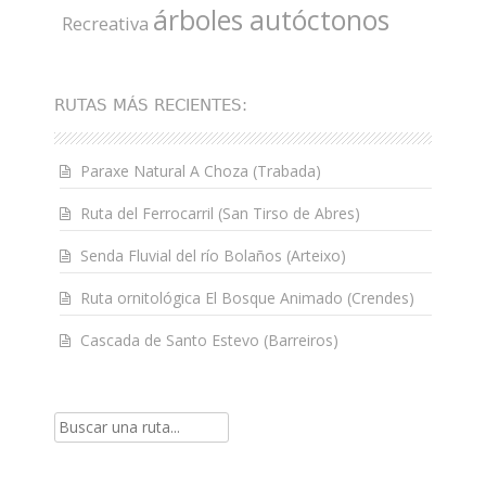
árboles autóctonos
Recreativa
RUTAS MÁS RECIENTES:
Paraxe Natural A Choza (Trabada)
Ruta del Ferrocarril (San Tirso de Abres)
Senda Fluvial del río Bolaños (Arteixo)
Ruta ornitológica El Bosque Animado (Crendes)
Cascada de Santo Estevo (Barreiros)