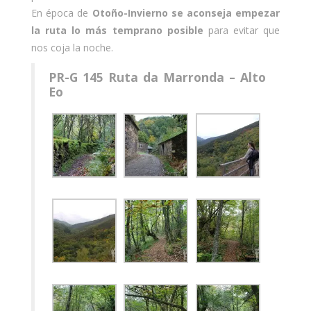
En época de
Otoño-Invierno se aconseja empezar
la ruta lo más temprano posible
para evitar que
nos coja la noche.
PR-G 145 Ruta da Marronda – Alto
Eo