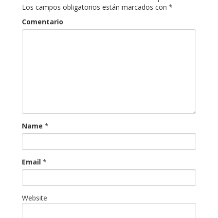
Los campos obligatorios están marcados con
*
Comentario
Name
*
Email
*
Website