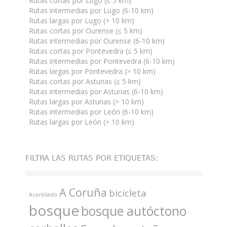
Rutas cortas por Lugo (≤ 5 km)
Rutas intermedias por Lugo (6-10 km)
Rutas largas por Lugo (> 10 km)
Rutas cortas por Ourense (≤ 5 km)
Rutas intermedias por Ourense (6-10 km)
Rutas cortas por Pontevedra (≤ 5 km)
Rutas intermedias por Pontevedra (6-10 km)
Rutas largas por Pontevedra (> 10 km)
Rutas cortas por Asturias (≤ 5 km)
Rutas intermedias por Asturias (6-10 km)
Rutas largas por Asturias (> 10 km)
Rutas intermedias por León (6-10 km)
Rutas largas por León (> 10 km)
FILTRA LAS RUTAS POR ETIQUETAS:
A Coruña
bicicleta
Acantilado
bosque
bosque autóctono