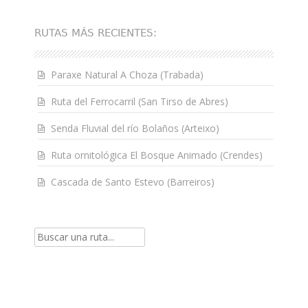
RUTAS MÁS RECIENTES:
Paraxe Natural A Choza (Trabada)
Ruta del Ferrocarril (San Tirso de Abres)
Senda Fluvial del río Bolaños (Arteixo)
Ruta ornitológica El Bosque Animado (Crendes)
Cascada de Santo Estevo (Barreiros)