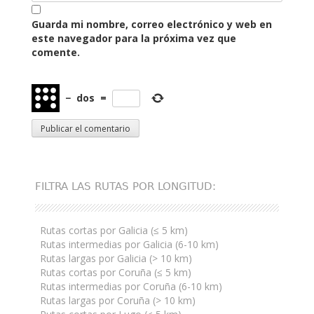
Guarda mi nombre, correo electrónico y web en
este navegador para la próxima vez que
comente.
−
dos
=
FILTRA LAS RUTAS POR LONGITUD:
Rutas cortas por Galicia (≤ 5 km)
Rutas intermedias por Galicia (6-10 km)
Rutas largas por Galicia (> 10 km)
Rutas cortas por Coruña (≤ 5 km)
Rutas intermedias por Coruña (6-10 km)
Rutas largas por Coruña (> 10 km)