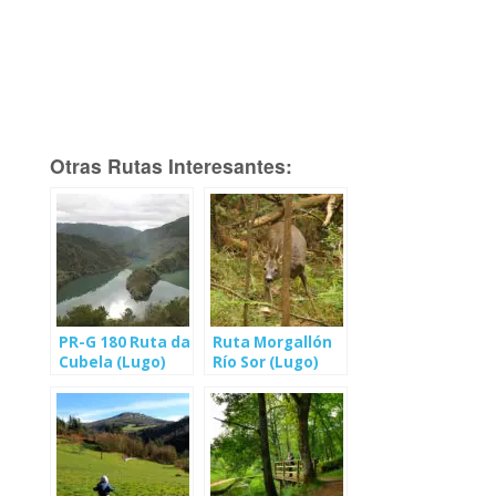
Otras Rutas Interesantes:
PR-G 180 Ruta da
Ruta Morgallón
Cubela (Lugo)
Río Sor (Lugo)