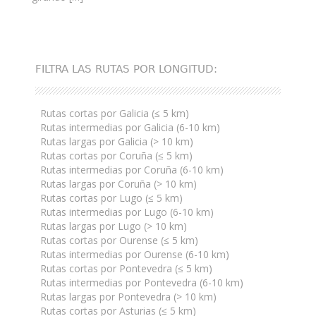
FILTRA LAS RUTAS POR LONGITUD:
Rutas cortas por Galicia (≤ 5 km)
Rutas intermedias por Galicia (6-10 km)
Rutas largas por Galicia (> 10 km)
Rutas cortas por Coruña (≤ 5 km)
Rutas intermedias por Coruña (6-10 km)
Rutas largas por Coruña (> 10 km)
Rutas cortas por Lugo (≤ 5 km)
Rutas intermedias por Lugo (6-10 km)
Rutas largas por Lugo (> 10 km)
Rutas cortas por Ourense (≤ 5 km)
Rutas intermedias por Ourense (6-10 km)
Rutas cortas por Pontevedra (≤ 5 km)
Rutas intermedias por Pontevedra (6-10 km)
Rutas largas por Pontevedra (> 10 km)
Rutas cortas por Asturias (≤ 5 km)