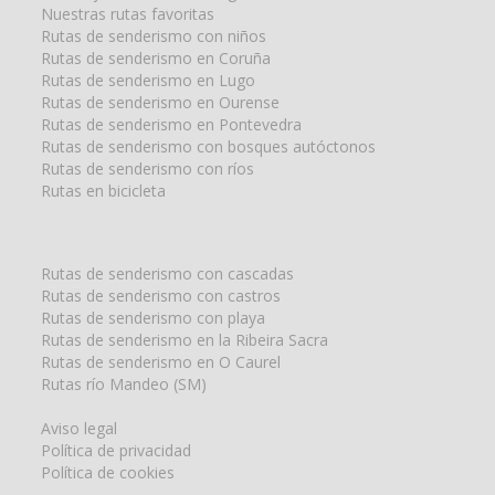
Nuestras rutas favoritas
Rutas de senderismo con niños
Rutas de senderismo en Coruña
Rutas de senderismo en Lugo
Rutas de senderismo en Ourense
Rutas de senderismo en Pontevedra
Rutas de senderismo con bosques autóctonos
Rutas de senderismo con ríos
Rutas en bicicleta
Rutas de senderismo con cascadas
Rutas de senderismo con castros
Rutas de senderismo con playa
Rutas de senderismo en la Ribeira Sacra
Rutas de senderismo en O Caurel
Rutas río Mandeo (SM)
Aviso legal
Política de privacidad
Política de cookies